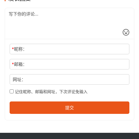
*
昵称：
*
邮箱：
网址：
记住昵称、邮箱和网址，下次评论免输入
提交