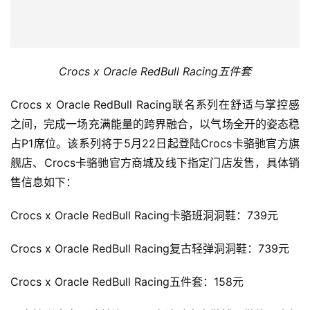
Crocs x Oracle RedBull Racing
五件套
Crocs x Oracle RedBull Racing联名系列在舒适与掌控感
之间，完成一场充满能量的跨界融合，以气场全开的姿态稳
占P1席位。该系列将于5月22日起登陆Crocs卡骆驰官方旗
舰店、Crocs卡骆驰官方商城及线下指定门店发售，具体销
售信息如下：
Crocs x Oracle RedBull Racing卡骆班洞洞鞋：739元
Crocs x Oracle RedBull Racing复古轻弹洞洞鞋：739元
Crocs x Oracle RedBull Racing五件套：158元