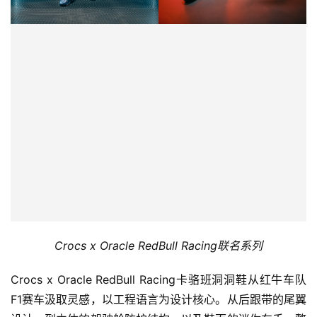
Crocs x Oracle RedBull Racing
联名系列
Crocs x Oracle RedBull Racing卡骆班洞洞鞋从红牛车队
F1赛车汲取灵感，以工程语言为设计核心。从后跟带的尾翼