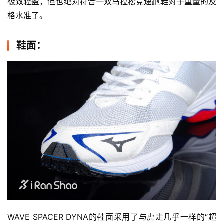
极致轻盈，但也绝对符合一双马拉松竞速跑鞋对于重量的及
格水准了。
鞋面：
WAVE SPACER DYNA的鞋面采用了与虎走几乎一样的“超