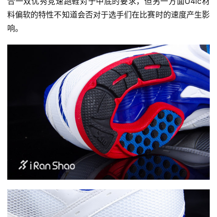
合一双优秀竞速跑鞋对于中底的要求，但另一方面U4ic材
料偏软的特性不知道会否对于选手们在比赛时的速度产生影
响。