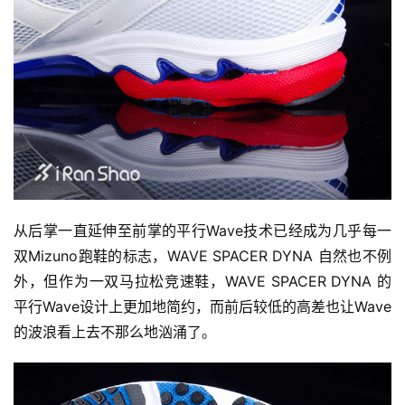
从后掌一直延伸至前掌的平行Wave技术已经成为几乎每一
双Mizuno跑鞋的标志，WAVE SPACER DYNA 自然也不例
外，但作为一双马拉松竞速鞋，WAVE SPACER DYNA 的
平行Wave设计上更加地简约，而前后较低的高差也让Wave
的波浪看上去不那么地汹涌了。