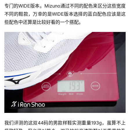
专门的WIDE版本。Mizuno通过不同的配色来区分这些宽度
不同的鞋款，万幸的是WIDE版本选择的蓝白配色应该是这
些配色中还算是比较好看的一个搭配。
我们评测的这双44码的男款样鞋实测重量193g，虽算不上