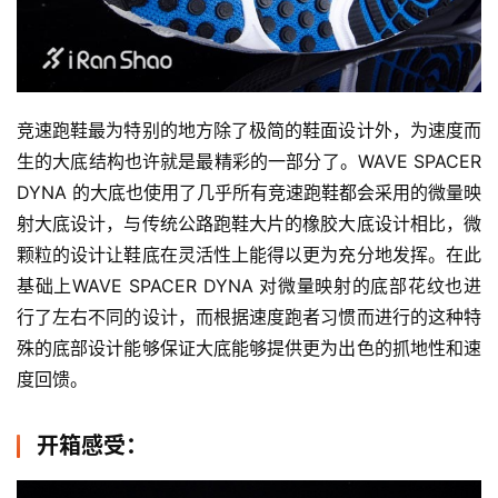
竞速跑鞋最为特别的地方除了极简的鞋面设计外，为速度而
生的大底结构也许就是最精彩的一部分了。WAVE SPACER 
DYNA 的大底也使用了几乎所有竞速跑鞋都会采用的微量映
射大底设计，与传统公路跑鞋大片的橡胶大底设计相比，微
颗粒的设计让鞋底在灵活性上能得以更为充分地发挥。在此
基础上WAVE SPACER DYNA 对微量映射的底部花纹也进
行了左右不同的设计，而根据速度跑者习惯而进行的这种特
殊的底部设计能够保证大底能够提供更为出色的抓地性和速
度回馈。
开箱感受：