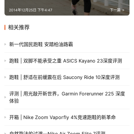
2014年12月25日 下午4:47
下一篇
相关推荐
新一代国民跑鞋 安踏柏油路霸
跑鞋 | 双脚不能承受之重 ASICS Kayano 23深度评测
跑鞋 | 舒适在前缓震在后 Saucony Ride 10深度评测
评测 | 用光敲开新世界，Garmin Forerunner 225 深度
体验
开箱 | Nike Zoom Vaporfly 4%竞速跑鞋的新革命
自然跑法的过渡—Nike Air Zoom Elite 7评测