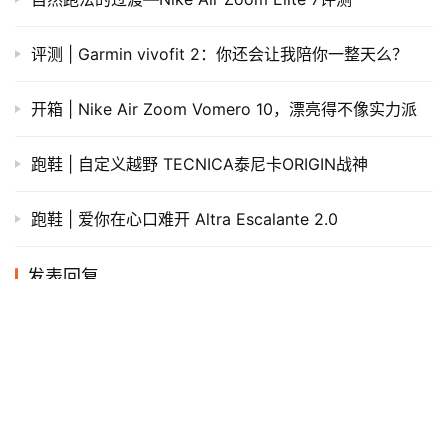
评测 | Garmin vivofit 2：你还会让我陪你一整天么？
开箱 | Nike Air Zoom Vomero 10，漂亮得不像实力派
跑鞋 | 自定义越野 TECNICA泰尼卡ORIGIN战神
跑鞋 | 爱你在心口难开 Altra Escalante 2.0
发表回复
*
昵称：