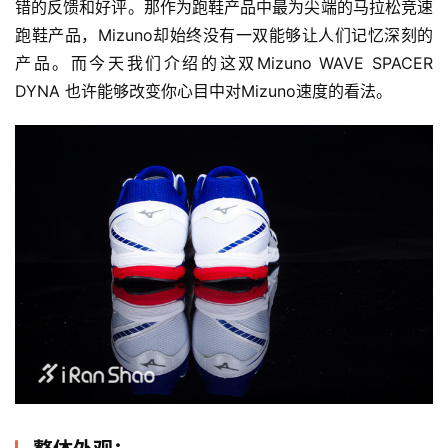
错的反馈和好评。那作为跑鞋产品中最为尖端的马拉松竞速
跑鞋产品，Mizuno却始终没有一双能够让人们记忆深刻的
产品。而今天我们介绍的这双Mizuno WAVE SPACER 
DYNA 也许能够改变你心目中对Mizuno速度的看法。