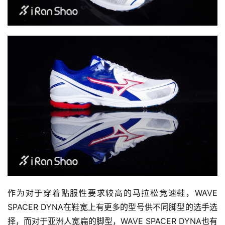
作为对于穿着贴服性要求较高的马拉松竞速鞋，WAVE 
SPACER DYNA在鞋宽上有更多的型号供不同脚型的选手选
择，而对于亚洲人宽扁的脚型，WAVE SPACER DYNA也有