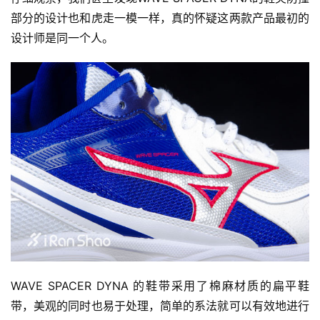
部分的设计也和虎走一模一样，真的怀疑这两款产品最初的
设计师是同一个人。
WAVE SPACER DYNA 的鞋带采用了棉麻材质的扁平鞋
带，美观的同时也易于处理，简单的系法就可以有效地进行