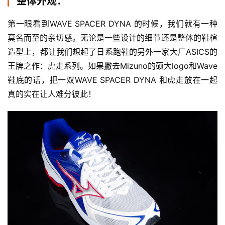
整体外观：
第一眼看到WAVE SPACER DYNA 的时候，我们就有一种
莫名而至的亲切感。无论是一些设计的细节还是整体的鞋楦
造型上，都让我们想起了日系跑鞋的另外一家大厂ASICS的
王牌之作：虎走系列。如果撇去Mizuno的硕大logo和Wave
鞋底的话，把一双WAVE SPACER DYNA 和虎走放在一起
真的实在让人难分彼此！