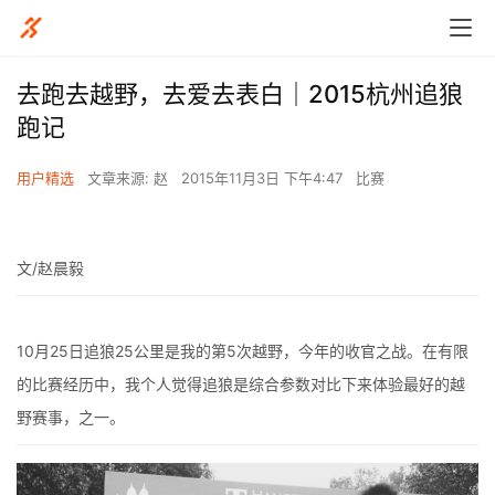
去跑去越野，去爱去表白｜2015杭州追狼
跑记
用户精选
文章来源: 赵
2015年11月3日 下午4:47
比赛
文/赵晨毅
10月25日追狼25公里是我的第5次越野，今年的收官之战。在有限
的比赛经历中，我个人觉得追狼是综合参数对比下来体验最好的越
野赛事，之一。