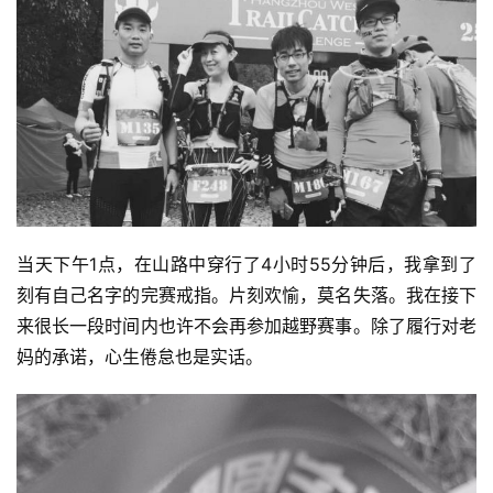
当天下午1点，在山路中穿行了4小时55分钟后，我拿到了
刻有自己名字的完赛戒指。片刻欢愉，莫名失落。我在接下
来很长一段时间内也许不会再参加越野赛事。除了履行对老
妈的承诺，心生倦怠也是实话。