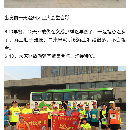
出发前一天温州人民大会堂合影
6:10早餐。今天不敢像在文成那样吃早餐了，一是担心吃多
了，路上肚子鼓胀；二来早就听说路上补给很多，不会饿
着。
6:40，大家兴致勃勃齐聚集合点，整装待发。