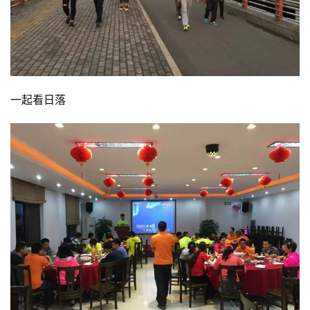
一起看日落