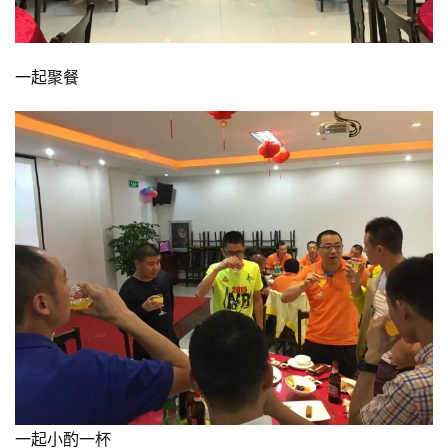
一起聚餐
一起小酌一杯    