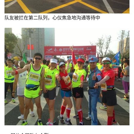
队友被拦在第二队列，心仪焦急地沟通等待中 