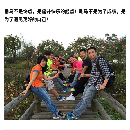
甬马不是终点，是痛并快乐的起点！跑马不是为了成绩，是
为了遇见更好的自己！