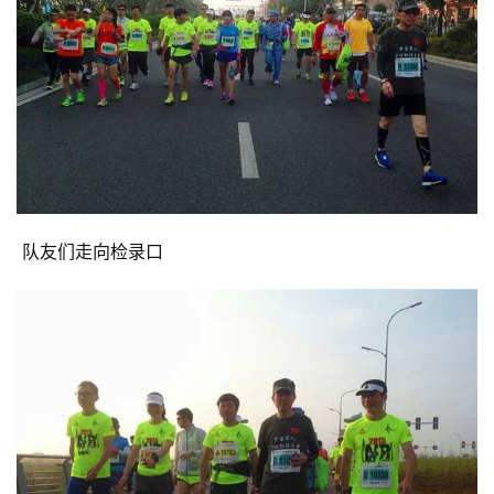
 队友们走向检录口