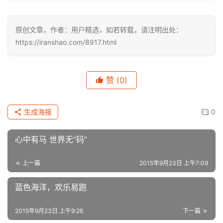
原创文章，作者：用户精选，如若转载，请注明出处：
https://iranshao.com/8917.html