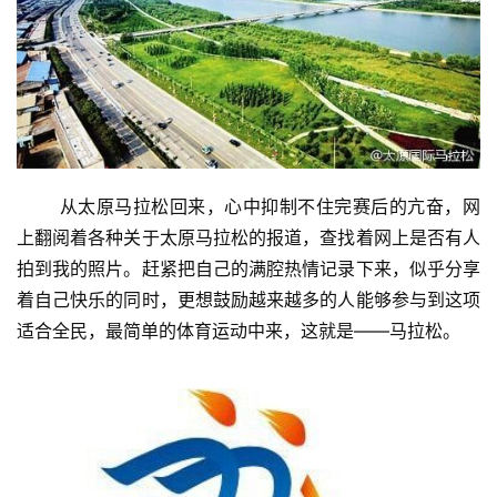
       从太原马拉松回来，心中抑制不住完赛后的亢奋，网
上翻阅着各种关于太原马拉松的报道，查找着网上是否有人
拍到我的照片。赶紧把自己的满腔热情记录下来，似乎分享
着自己快乐的同时，更想鼓励越来越多的人能够参与到这项
适合全民，最简单的体育运动中来，这就是——马拉松。