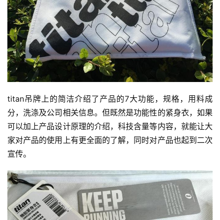
titan吊牌上的简洁介绍了产品的7大功能，规格，用料成
分，洗涤及公司相关信息。但既然是功能性的紧身衣，如果
可以加上产品设计原理的介绍，科技含量等内容，就能让大
家对产品的使用上有更全面的了解，同时对产品也起到二次
宣传。