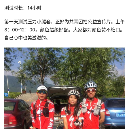
测试时长：14小时
第一天测试压力小腿套，正好为共青团拍公益宣传片。上午
8：00-12：00。颜色超级好配。大家都对颜色赞不绝口。
自己心中也美滋滋的。