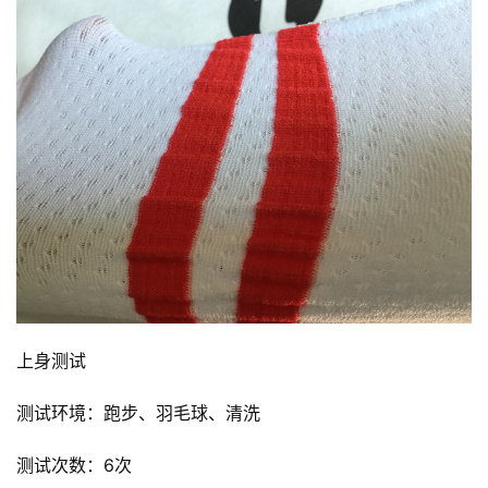
上身测试
测试环境：跑步、羽毛球、清洗
测试次数：6次