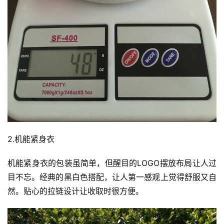
2.机能紧身衣
机能紧身衣的包装虽简单，但醒目的LOGO摆放布局让人过
目不忘。经典的黑白色搭配，让人第一感观上觉得舒服又自
然。贴心的拉链设计让收取时很方便。