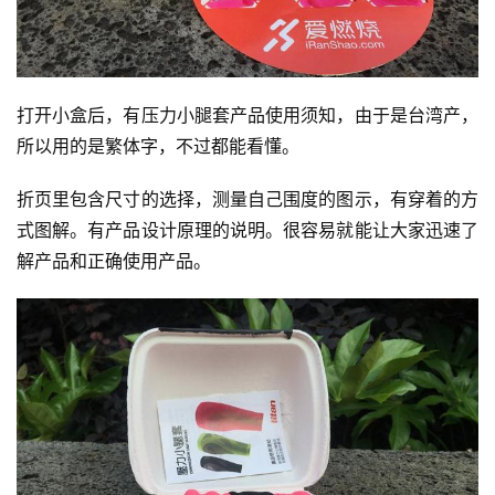
打开小盒后，有压力小腿套产品使用须知，由于是台湾产，
所以用的是繁体字，不过都能看懂。
折页里包含尺寸的选择，测量自己围度的图示，有穿着的方
式图解。有产品设计原理的说明。很容易就能让大家迅速了
解产品和正确使用产品。