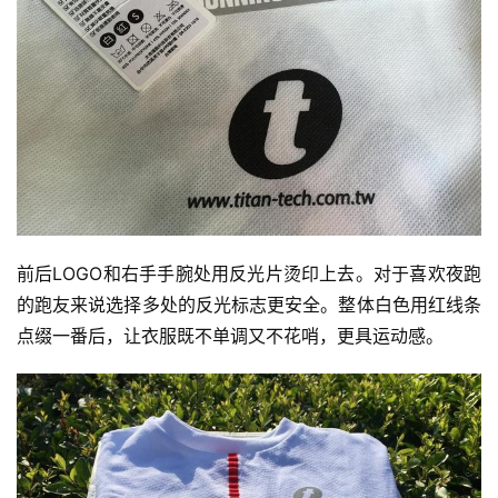
前后LOGO和右手手腕处用反光片烫印上去。对于喜欢夜跑
的跑友来说选择多处的反光标志更安全。整体白色用红线条
点缀一番后，让衣服既不单调又不花哨，更具运动感。