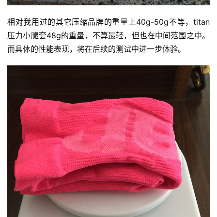
相对我用过的其它压缩品牌的重量上40g-50g不等，titan
压力小腿套48g的重量，不算最轻，但也在中间范围之中。
而具体的性能表现，将在后续的测试中进一步体验。