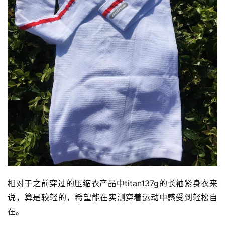
相对于之前穿过的压缩衣产品中titan137g的长袖紧身衣来
说，算是较轻的，希望能在实测穿着运动中感受到轻松自
在。