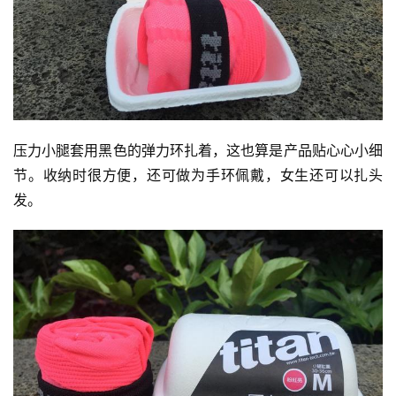
压力小腿套用黑色的弹力环扎着，这也算是产品贴心心小细
节。收纳时很方便，还可做为手环佩戴，女生还可以扎头
发。