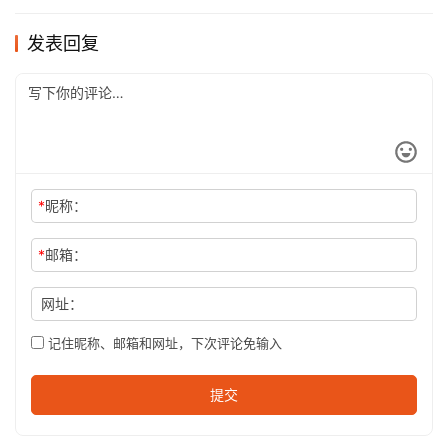
发表回复
*
昵称：
*
邮箱：
网址：
记住昵称、邮箱和网址，下次评论免输入
提交