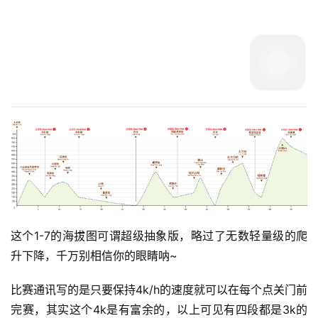
这个1-7的海拔图可谓超级抽象版，略过了无数轻量级的爬
升下降，千万别相信你的眼睛呐~
比赛通讯写的是只要保持4k/h的速度就可以在每个点关门前
完赛，其实这个4k是有富余的，以上可见有四段都是3k的