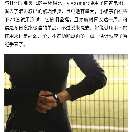
与其他功能类似的手环相比，vivosmart使用了内置电池，
省去了取进取出的繁琐步骤，且电池容量大，小编亲自在零
下20度试用测试，它依旧坚挺，且续航时间长达一周。可
谓是冬日夜跑极佳的单品。不过说来说去，好像健康手环的
作用永远是那么几个，不过功能点再多一点，估计就成了智
能手表了。