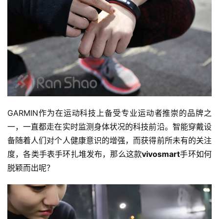
GARMIN作为在运动科技上备受专业运动者推崇的品牌之
一，一直都走在实时监测身体状况的科技前沿。智能穿戴设
备随着人们对个人健康意识的增强，而获得前所未有的关注
度，各类手表手环扎堆发布，那么这款
vivosmart
手环如何
脱颖而出呢？