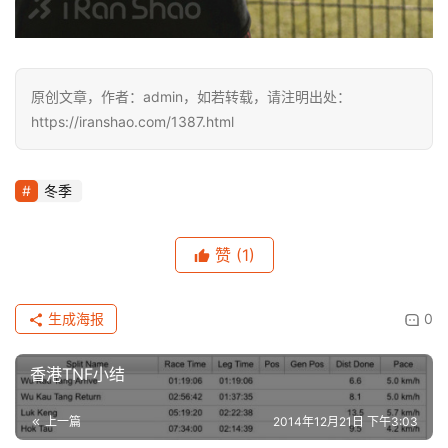
原创文章，作者：admin，如若转载，请注明出处：
https://iranshao.com/1387.html
冬季
赞
(1)
生成海报
0
香港TNF小结
上一篇
2014年12月21日 下午3:03