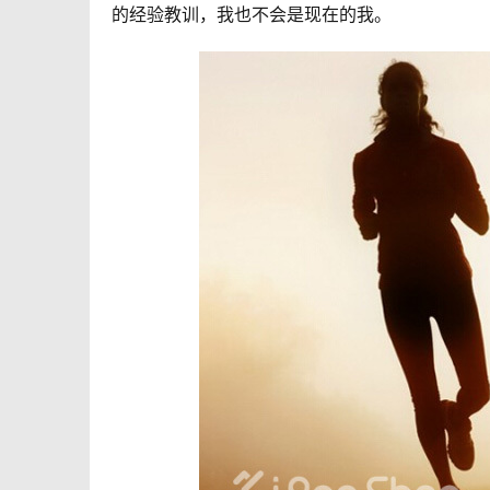
的经验教训，我也不会是现在的我。