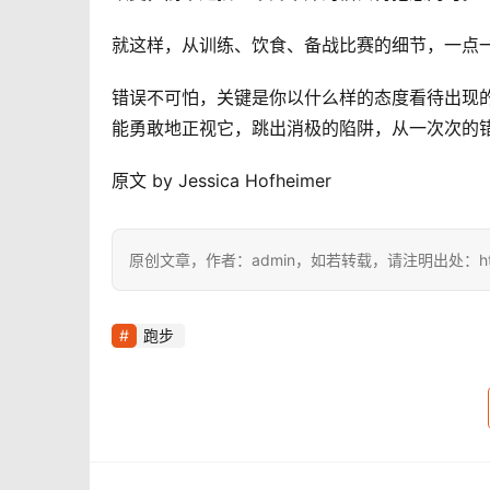
就这样，从训练、饮食、备战比赛的细节，一点一滴
错误不可怕，关键是你以什么样的态度看待出现
能勇敢地正视它，跳出消极的陷阱，从一次次的
原文 by Jessica Hofheimer
原创文章，作者：admin，如若转载，请注明出处：https://i
跑步