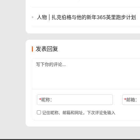
人物 | 扎克伯格与他的新年365英里跑步计划
发表回复
*
昵称：
*
邮箱：
记住昵称、邮箱和网址，下次评论免输入