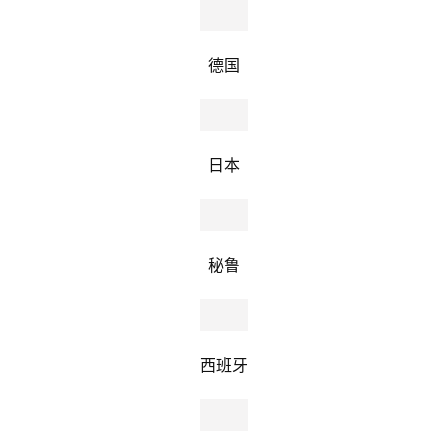
德国
日本
秘鲁
西班牙