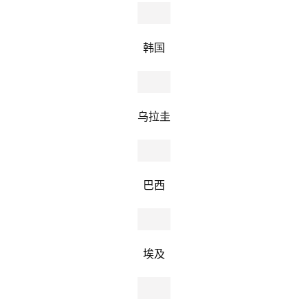
韩国
乌拉圭
巴西
埃及