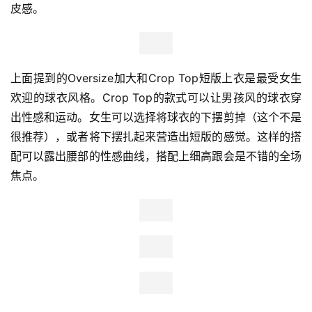
皮感。
上面提到的Oversize加大和Crop Top短版上衣是最受女生
欢迎的球衣风格。Crop Top的款式可以让男孩风的球衣穿
出性感和运动。女生可以选择将球衣的下摆剪掉（这个不是
很推荐），或者将下摆扎起来营造出短版的感觉。这样的搭
配可以露出腰部的性感曲线，搭配上细高跟会是不错的全场
焦点。