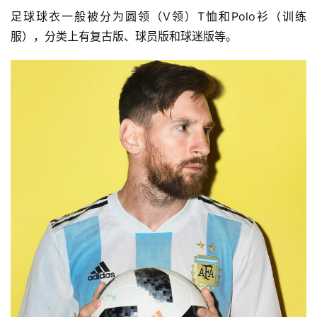
足球球衣一般被分为圆领（V领）T恤和Polo衫（训练
服），分类上有复古版、球员版和球迷版等。