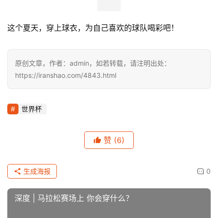
这个夏天，穿上球衣，为自己喜欢的球队喝彩吧！
原创文章，作者：admin，如若转载，请注明出处：
https://iranshao.com/4843.html
世界杯
赞
(6)
生成海报
0
深度 | 马拉松赛场上 你会穿什么？