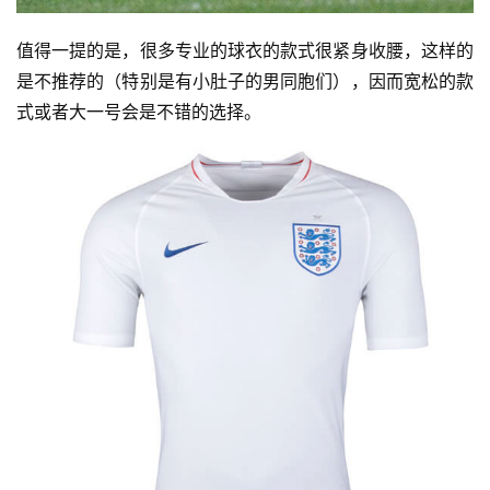
值得一提的是，很多专业的球衣的款式很紧身收腰，这样的
是不推荐的（特别是有小肚子的男同胞们），因而宽松的款
式或者大一号会是不错的选择。