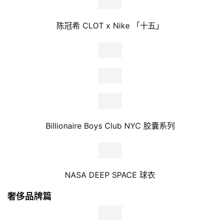
陈冠希 CLOT x Nike 「十五」
Billionaire Boys Club NYC 胶囊系列
NASA DEEP SPACE 球衣
奢侈品牌篇