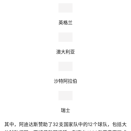
英格兰
澳大利亚
沙特阿拉伯
瑞士
其中，阿迪达斯赞助了32支国家队中的12个球队，包括大