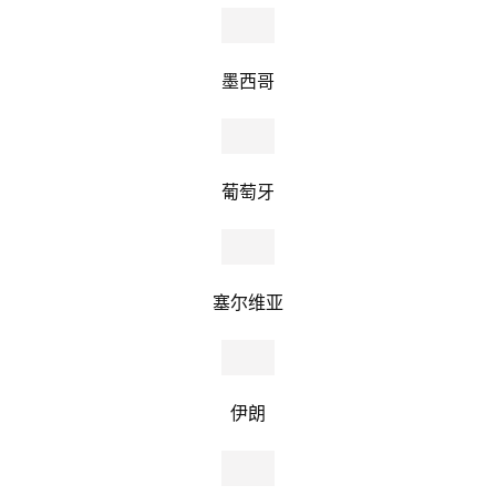
墨西哥
葡萄牙
塞尔维亚
伊朗