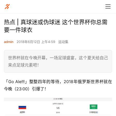
热点 | 真球迷或伪球迷 这个世界杯你总需
要一件球衣
admin
2018年6月12日 上午4:59
运动集
世界杯就在今晚开幕，一场足球盛宴，这个夏天给自己
来点足球元素吧！
「Go Ale!!!」整整四年的等待，2018年俄罗斯世界杯就在
今晚（23:00）引爆了！