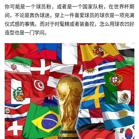
你可能是一个球员粉，或者是一个国家队粉，在世界杯期
间，不论是真伪球迷，穿上一件喜爱球员的球衣是一项充满
仪式感的事情。而对于时髦精或者装备控，怎么用球衣凹好
造型也是一门学问。