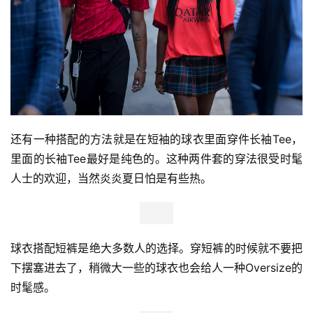
还有一种搭配的方法就是在短袖的球衣里面穿件长袖Tee，
里面的长袖Tee最好是纯色的。这种两件套的穿法很受时髦
人士的欢迎，当然炎炎夏日怕是有些热。
球衣搭配短裤是绝大多数人的选择。穿短裤的时候就不要把
下摆塞进去了，稍微大一些的球衣也会给人一种Oversize的
时髦感。