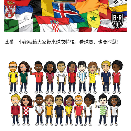
此番，小编就给大家带来球衣特辑，看球赛，也要时髦！