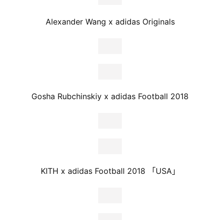
Alexander Wang x adidas Originals
Gosha Rubchinskiy x adidas Football 2018
KITH x adidas Football 2018 「USA」