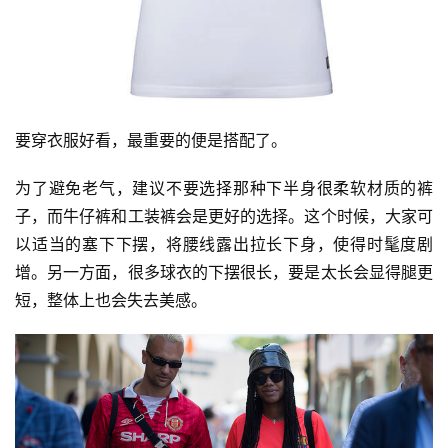
要穿衣服好看，最重要的便是搭配了。
为了避免老气，建议不要选择那种下半身很柔软材质的裤
子，而牛仔裤和工装裤会是更好的选择。这个时候，大家可
以适当的塞下下摆，将腰线露出拉长下身，使得时髦度剧
增。另一方面，很多球衣的下摆很长，要是太长会显得腿更
短，整体上也会失去美感。