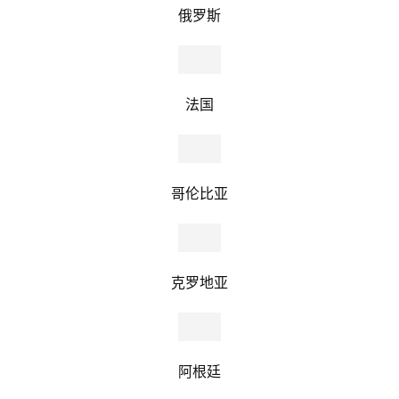
俄罗斯
法国
哥伦比亚
克罗地亚
阿根廷