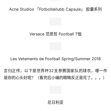
Acne Studios 「Fotbollsklubb Capsule」 胶囊系列
Versace 范思哲 Football T恤
Les Vetements de Football Spring/Summer 2018
言归正传，以下是世界杯32支参赛国家队的球衣，哪一件
是你的心头好呢？（看完后小编的眼睛反正是花了。。。）
尼日利亚