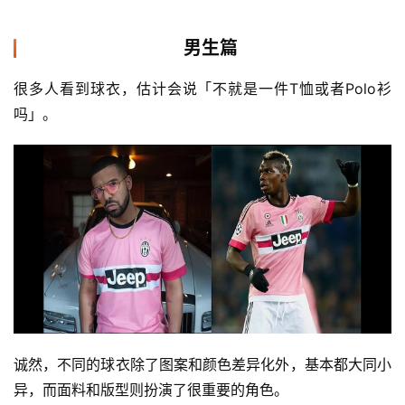
男生篇
很多人看到球衣，估计会说「不就是一件T恤或者Polo衫
吗」。
诚然，不同的球衣除了图案和颜色差异化外，基本都大同小
异，而面料和版型则扮演了很重要的角色。