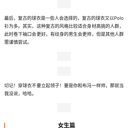
最后，复古的球衣是一些人会选择的，复古的球衣又以Polo
衫为多。其实，这种复古的风格比较适合身材高挑的人群，
此时卷下袖口会更好，有纹身的男生会更帅，但是其他人群
需谨慎尝试。
切记！穿球衣不要立起领子！要是你和布冯一样帅，那就当
我没说，哈哈。
女生篇