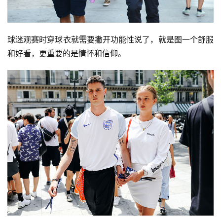
球迷观赛时穿球衣就需要撇开功能性说了，就是图一个舒服
和好看，更重要的是情怀和信仰。