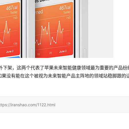
hkit的意外下架，这两个代表了苹果未来智能健康领域最为重要的产品纷
如果没有能在这个被视为未来智能产品主阵地的领域站稳脚跟的
ranshao.com/1122.html