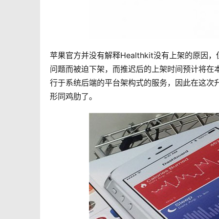
苹果官方并没有解释Healthkit没有上架的原因，但
问题而被迫下架，而推迟后的上架时间预计将在本月
行于系统后端的平台架构式的服务，因此在这次升级中
形同鸡肋了。