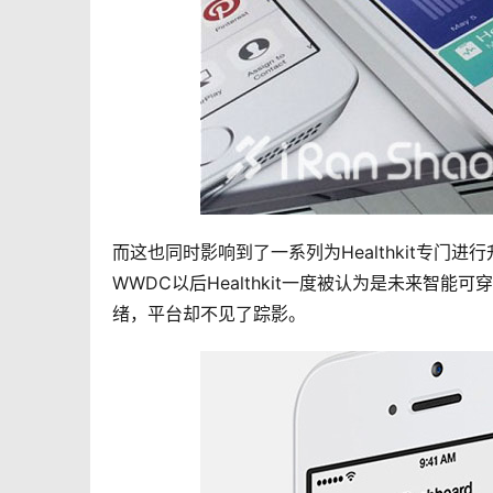
而这也同时影响到了一系列为Healthkit专
WWDC以后Healthkit一度被认为是未来智
绪，平台却不见了踪影。