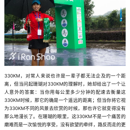
330KM，对常人来说也许是一辈子都无法企及的一个距
离，但当问起珊瑚对330KM的理解时，她却给出了一个让
人意外的答案：当你用每公里多少分钟的配速去衡量这
330KM时候，那它的确是一个遥远的距离；但当你将它视
为330KM不同的风景去欣赏的时候，那也许它就变得没有
那么地漫长了。在珊瑚的眼里，这330KM不是一个痛苦的
磨难而是一次愉悦的享受，没有欲望的牵绊，路反而走的更