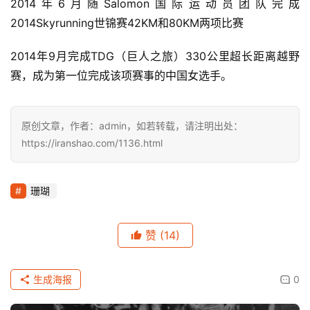
2014年6月随Salomon国际运动员团队完成
2014Skyrunning世锦赛42KM和80KM两项比赛
2014年9月完成TDG（巨人之旅）330公里超长距离越野
赛，成为第一位完成该项赛事的中国女选手。
原创文章，作者：admin，如若转载，请注明出处：
https://iranshao.com/1136.html
珊瑚
赞
(14)
生成海报
0