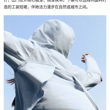
造的工装短裙，伴她活力漫步在自然或城市之间。