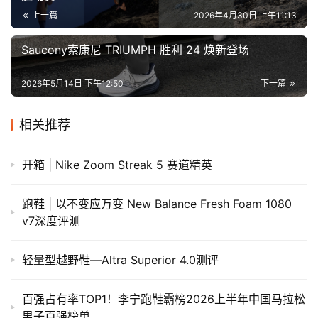
上一篇
2026年4月30日 上午11:13
Saucony索康尼 TRIUMPH 胜利 24 焕新登场
2026年5月14日 下午12:50
下一篇
相关推荐
开箱 | Nike Zoom Streak 5 赛道精英
跑鞋 | 以不变应万变 New Balance Fresh Foam 1080
v7深度评测
轻量型越野鞋—Altra Superior 4.0测评
百强占有率TOP1！李宁跑鞋霸榜2026上半年中国马拉松
男子百强榜单