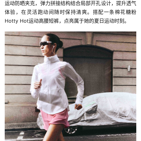
运动防晒夹克，弹力拼接结构结合局部开孔设计，提升透气
体验，在灵活跑动间随时保持清爽。搭配一条棉花糖粉
Hotty Hot运动高腰短裤，点亮属于她的夏日运动时刻。