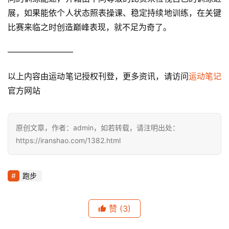
展，如果能依个人状态照表操课、稳定持续地训练，在关键
比赛来临之时创造巅峰表现，就不足为奇了。
————————
以上内容由运动笔记授权刊登，更多资讯，请访问
运动笔记
官方网站
原创文章，作者：admin，如若转载，请注明出处：
https://iranshao.com/1382.html
跑步
赞
(3)