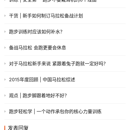
干货 | 新手如何制订马拉松备战计划
跑步训练时应该如何补水？
备战马拉松 会跑更要会休息
对于马拉松新手来说 紧跟着兔子跑就一定好吗？
2015年度回顾 | 中国马拉松综述
观点 | 跑步脚跟着地好不好？
跑步轻松学 | 一个动作承包你的核心力量训练
发表回复