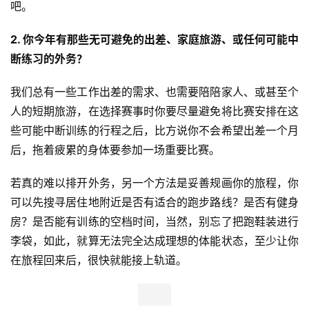
吧。
2. 你今年有那些无可避免的出差、家庭旅游、或任何可能中
断练习的外务？
我们总有一些工作出差的需求、也需要陪陪家人、或甚至个
人的短期旅游，在选择赛事时你要尽量避免将比赛安排在这
些可能中断训练的行程之后，比方说你不会希望出差一个月
后，拖着疲累的身体要参加一场重要比赛。
若真的难以排开外务，另一个方法是妥善规画你的旅程，你
可以先搜寻居住地附近是否有适合的跑步路线？是否有健身
房？是否能有训练的空档时间，当然，别忘了把跑鞋装进行
李袋，如此，就算无法完全达成理想的体能状态，至少让你
在旅程回来后，很快就能接上轨道。