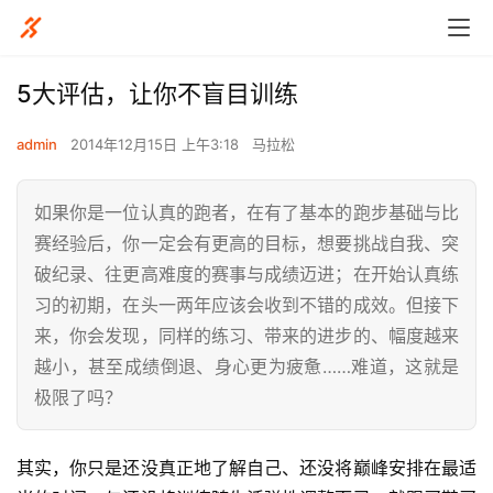
5大评估，让你不盲目训练
admin
2014年12月15日 上午3:18
马拉松
如果你是一位认真的跑者，在有了基本的跑步基础与比
赛经验后，你一定会有更高的目标，想要挑战自我、突
破纪录、往更高难度的赛事与成绩迈进；在开始认真练
习的初期，在头一两年应该会收到不错的成效。但接下
来，你会发现，同样的练习、带来的进步的、幅度越来
越小，甚至成绩倒退、身心更为疲惫……难道，这就是
极限了吗？
其实，你只是还没真正地了解自己、还没将巅峰安排在最适