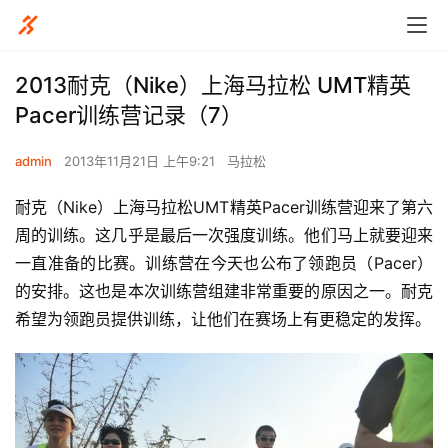
2013耐克（Nike）上海马拉松 UMT精英
Pacer训练营记录（7）
admin
2013年11月21日 上午9:21
马拉松
耐克（Nike）上海马拉松UMT精英Pacer训练营迎来了第六
周的训练。这几乎是最后一次强度训练。他们马上就要迎来
一直准备的比赛。训练营在今天也公布了领跑员（Pacer）
的安排。这也是本次训练营组建非常重要的原因之一。耐克
希望为领跑员提供训练，让他们在赛场上有更稳定的发挥。