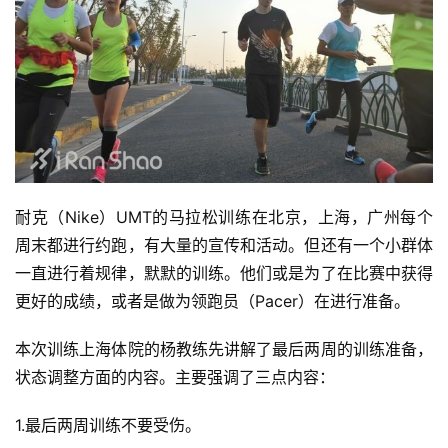
耐克（Nike）UMT的马拉松训练在北京，上海，广州每个
周末都进行约跑，有大量的宣传和活动。但还有一个小群体
一直进行着规律，默默的训练。他们或是为了在比赛中获得
更好的成绩，或者是做为领跑员（Pacer）在进行准备。
本次训练上海体院的杨教练先讲解了最后两周的训练准备，
状态调整方面的内容。主要强调了三点内容：
1.最后两周训练不要受伤。