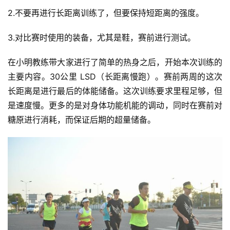
2.不要再进行长距离训练了，但要保持短距离的强度。
3.对比赛时使用的装备，尤其是鞋，赛前进行测试。
在小明教练带大家进行了简单的热身之后，开始本次训练的
主要内容。30公里 LSD（长距离慢跑）。赛前两周的这次
长距离是进行最后的体能储备。这次训练要求里程足够，但
是速度慢。更多的是对身体功能机能的调动，同时在赛前对
糖原进行消耗，而保证后期的超量储备。