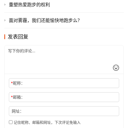
重塑热爱跑步的权利
​面对雾霾，我们还能愉快地跑步么？
发表回复
*
昵称：
*
邮箱：
网址：
记住昵称、邮箱和网址，下次评论免输入