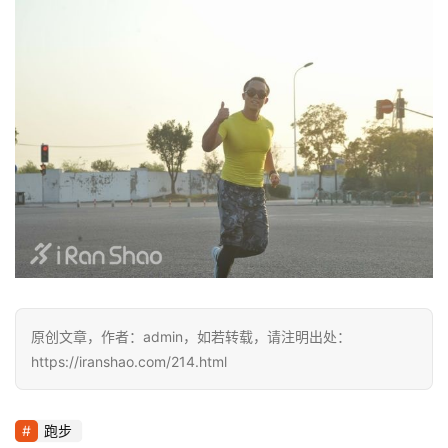
精
选
运
动
集
原创文章，作者：admin，如若转载，请注明出处：
https://iranshao.com/214.html
跑步