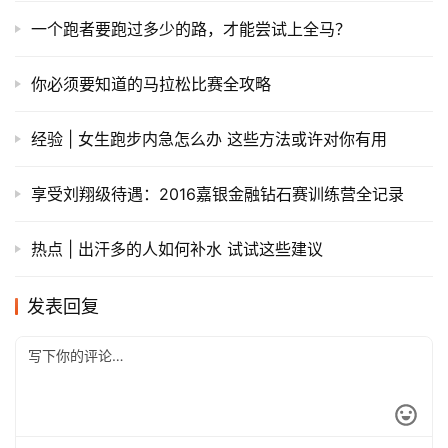
一个跑者要跑过多少的路，才能尝试上全马？
你必须要知道的马拉松比赛全攻略
经验 | 女生跑步内急怎么办 这些方法或许对你有用
享受刘翔级待遇：2016嘉银金融钻石赛训练营全记录
热点 | 出汗多的人如何补水 试试这些建议
发表回复