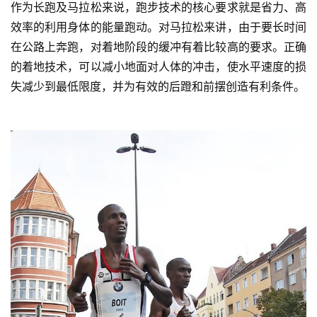
作为长跑及马拉松来说，跑步技术的核心要求就是省力、高
效率的利用身体的能量跑动。对马拉松来讲，由于要长时间
在公路上奔跑，对着地阶段的缓冲有着比较高的要求。正确
的着地技术，可以减小地面对人体的冲击，使水平速度的损
失减少到最低限度，并为有效的后蹬和前摆创造有利条件。