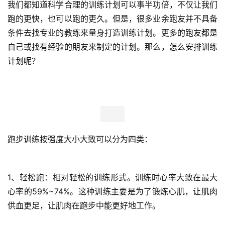
我们都知道科学合理的训练计划可以事半功倍，不仅让我们
跑的更快，也可以跑的更久。但是，很多业余跑友并不具备
条件去找专业的教练来量身打造训练计划。更多的跑友都是
自己或找有经验的朋友来制定的计划。那么，怎么安排训练
计划呢？
跑步训练按强度大小大致可以分为四类：
1、轻松跑：相对轻松的训练形式。训练时心率大致在最大
心率的59%~74%。这种训练主要是为了锻炼心肌，让肌肉
供血更足，让肌肉在跑步中能更好地工作。