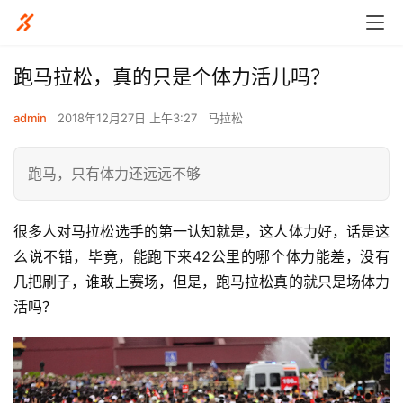
跑马拉松，真的只是个体力活儿吗？
admin
2018年12月27日 上午3:27
马拉松
跑马，只有体力还远远不够
很多人对马拉松选手的第一认知就是，这人体力好，话是这
么说不错，毕竟，能跑下来42公里的哪个体力能差，没有
几把刷子，谁敢上赛场，但是，跑马拉松真的就只是场体力
活吗？