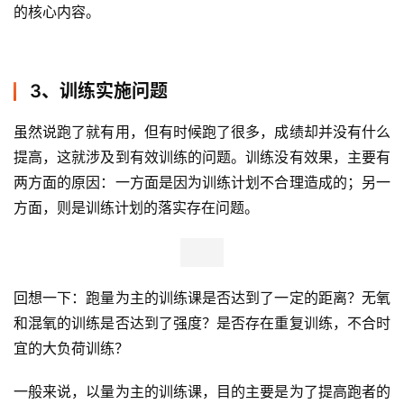
的核心内容。
3、训练实施问题
虽然说跑了就有用，但有时候跑了很多，成绩却并没有什么
提高，这就涉及到有效训练的问题。训练没有效果，主要有
两方面的原因：一方面是因为训练计划不合理造成的；另一
方面，则是训练计划的落实存在问题。 
回想一下：跑量为主的训练课是否达到了一定的距离？无氧
和混氧的训练是否达到了强度？是否存在重复训练，不合时
宜的大负荷训练？
一般来说，以量为主的训练课，目的主要是为了提高跑者的