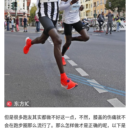
但是很多跑友其实都做不好这一点，不然，膝盖的伤痛就不
会在跑步圈那么流行了。那么怎样做才是正确的呢，以下是