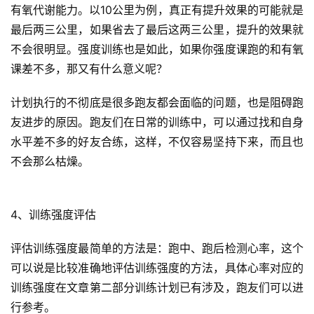
有氧代谢能力。以10公里为例，真正有提升效果的可能就是
最后两三公里，如果省去了最后这两三公里，提升的效果就
不会很明显。强度训练也是如此，如果你强度课跑的和有氧
课差不多，那又有什么意义呢？ 
计划执行的不彻底是很多跑友都会面临的问题，也是阻碍跑
友进步的原因。跑友们在日常的训练中，可以通过找和自身
水平差不多的好友合练，这样，不仅容易坚持下来，而且也
不会那么枯燥。
4、训练强度评估 
评估训练强度最简单的方法是：跑中、跑后检测心率，这个
可以说是比较准确地评估训练强度的方法，具体心率对应的
训练强度在文章第二部分训练计划已有涉及，跑友们可以进
行参考。