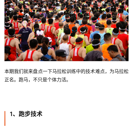
本期我们就来盘点一下马拉松训练中的技术难点，为马拉松
正名。跑马，不只是个体力活。
1、跑步技术