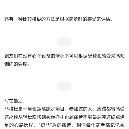
还有一种比较模糊的方法是根据跑步时的感受来评估。
跑友们在没有心率设备的情况下可以根据配速和感受来感知
训练的强度。
写在最后：
马拉松是一项长距离跑步项目，参加过的人，应该都曾感受
过那种从轻松欢快到犹豫挣扎再到痛苦不堪最后冲过终点满
足的心路历程，“初马”后的痛苦，相信每个跑者都记忆犹