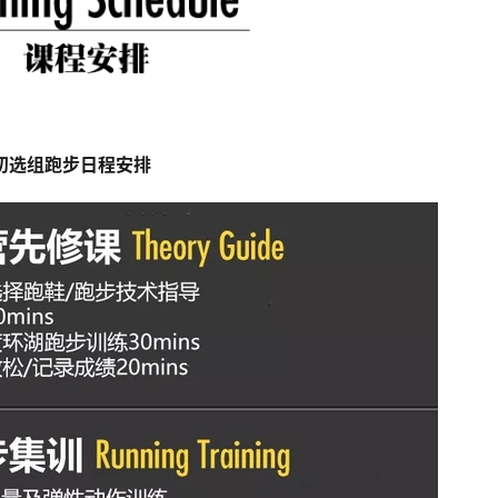
初选组跑步日程安排