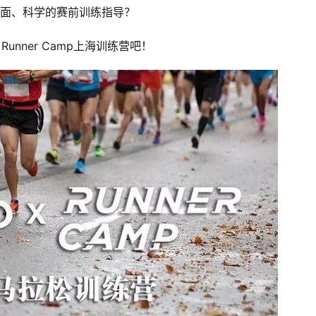
面、科学的赛前训练指导？
 Runner Camp
上海训练营吧！