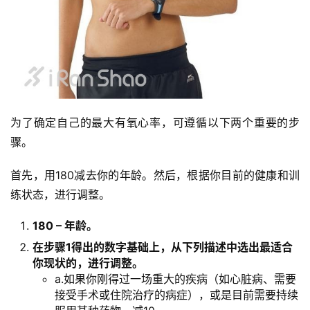
为了确定自己的最大有氧心率，可遵循以下两个重要的步
骤。
首先，用180减去你的年龄。然后，根据你目前的健康和训
练状态，进行调整。
180 – 年龄。
在步骤1得出的数字基础上，从下列描述中选出最适合
你现状的，进行调整。
a.如果你刚得过一场重大的疾病（如心脏病、需要
接受手术或住院治疗的病症），或是目前需要持续