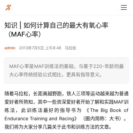
知识 | 如何计算自己的最大有氧心率
（MAF心率）
admin
2013年7月5日 上午8:48
马拉松
MAF心率是MAF训练法的基础，与基于220-年龄的最
大心率传统经验公式相比，更具有指导意义。
随着马拉松，长距离越野跑，铁人三项等运动越来越为普通
爱好者所熟知，其中一些资深爱好者开始了解和实践MAF训
练法，此训练法最好的指导书为 《The Big Book of 
Endurance Training and Racing》 （圈内简称：大书）。
我们将为大家分享几篇关于此书和训练方法的文章。