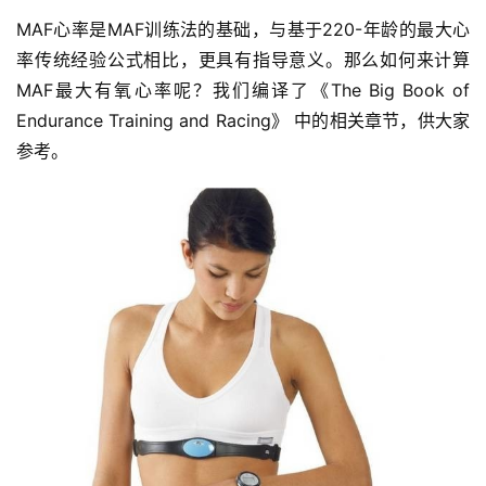
MAF心率是MAF训练法的基础，与基于220-年龄的最大心
率传统经验公式相比，更具有指导意义。那么如何来计算
MAF最大有氧心率呢？我们编译了《The Big Book of 
Endurance Training and Racing》 中的相关章节，供大家
参考。