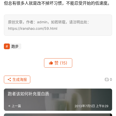
但总有很多人就是改不掉坏习惯，不能忍受开始的低速度。
原创文章，作者：admin，如若转载，请注明出处：
https://iranshao.com/59.html
跑步
赞
(15)
生成海报
0
跑者该如何补充蛋白质
上一篇
2013年7月5日 上午8:29