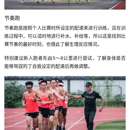
节奏跑
节奏跑是按照个人比赛时所设定的配速来进行训练，且在训
练过程中，可以适时地进行补水、补给等，所以这是找到比
赛节奏的最好时刻，也借此了解生理反应情况。 
特别建议新人跑者先由5～8公里进行尝试，了解身体是否
能够驾驭的了自我设定的配速后再做调整。