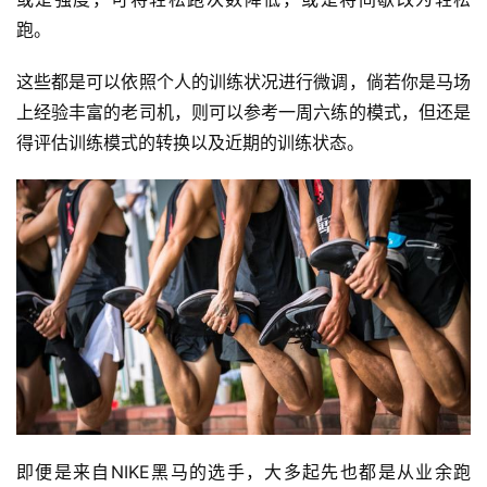
跑。 
这些都是可以依照个人的训练状况进行微调，倘若你是马场
上经验丰富的老司机，则可以参考一周六练的模式，但还是
得评估训练模式的转换以及近期的训练状态。
即便是来自NIKE黑马的选手，大多起先也都是从业余跑