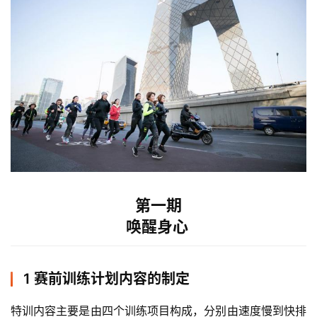
第一期
唤醒身心
1 赛前训练计划内容的制定
特训内容主要是由四个训练项目构成，分别由速度慢到快排