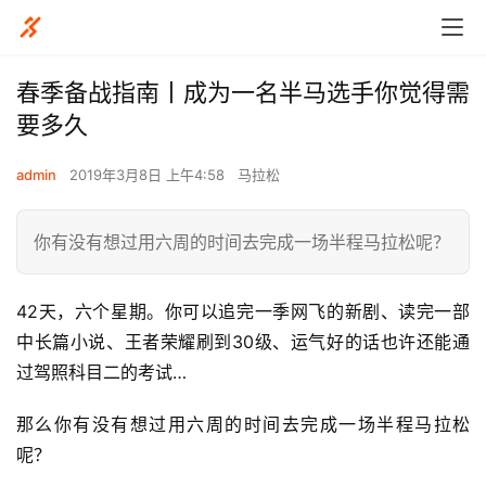
春季备战指南丨成为一名半马选手你觉得需
要多久
admin
2019年3月8日 上午4:58
马拉松
你有没有想过用六周的时间去完成一场半程马拉松呢？
42天，六个星期。你可以追完一季网飞的新剧、读完一部
中长篇小说、王者荣耀刷到30级、运气好的话也许还能通
过驾照科目二的考试…
那么你有没有想过用六周的时间去完成一场半程马拉松
呢？ 