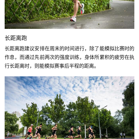
长距离跑
长距离跑建议安排在周末的时间进行，除了能模拟比赛时的
作息，而通过先前两次的强度训练，身体所累积的疲劳在执
行长距离时，则能模拟赛事后半程的距离。