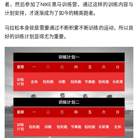
者，然后参加了NIKE黑马训练营，通过这样的训练内容与
计划安排，才逐渐成为了如今的精英跑者。 
马拉松本身就是需要通过不断积累不断训练的运动，所以良
好的训练计划显得尤为重要。
比