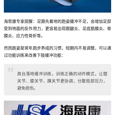
海思康专家提醒：足跟先着地的跑姿缓冲不足，会增加足部
受到地面的反作用力，更容易出现跟腱炎、足底筋膜炎、骨
膜炎、应力性骨折等。 
然而跑姿是常年跑步养成的习惯，短期内不易调整，可以通
过功能训练来改善下肢缓冲功能： 
高台落地缓冲训练，训练正确的动作模式，让髋
关节、膝关节、踝关节更协调，分散局部压力，
避免损伤。