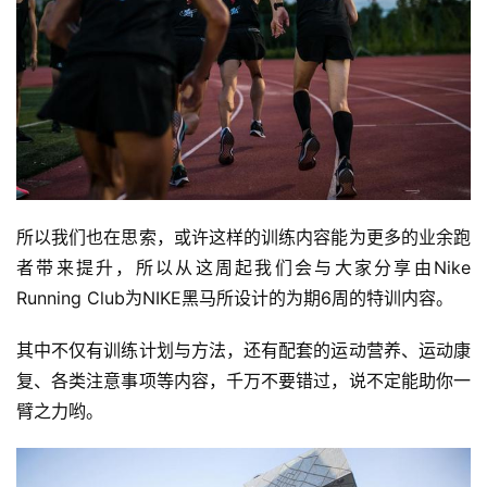
所以我们也在思索，或许这样的训练内容能为更多的业余跑
者带来提升，所以从这周起我们会与大家分享由Nike 
Running Club为NIKE黑马所设计的为期6周的特训内容。 
其中不仅有训练计划与方法，还有配套的运动营养、运动康
复、各类注意事项等内容，千万不要错过，说不定能助你一
臂之力哟。