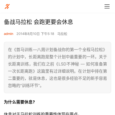
备战马拉松 会跑更要会休息
admin
2014年8月10日 下午5:18
马拉松
在《首马训练—八周计划备战你的第一个全程马拉松》
的计划中，长距离跑是整个计划中最重要的一环。关于
长距离训练，我们在之前《LSD不神秘 — 如何准备第
一次长距离跑》这篇里有过详细说明。在计划中排在第
二重要的，就是休息，这也是很多经验不足的新手容易
忽略的“训练环节”。
为什么需要休息?
休息对于马拉松训练的重要性体现在两点。