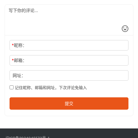
*
昵称：
*
邮箱：
网址：
记住昵称、邮箱和网址，下次评论免输入
提交