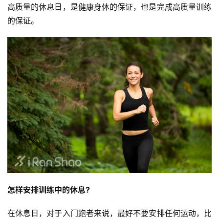
高质量的休息日，是健康身体的保证，也是完成高质量训练
的保证。
怎样安排训练中的休息?
比
赛
在休息日，对于入门跑者来说，最好不要安排任何运动，比