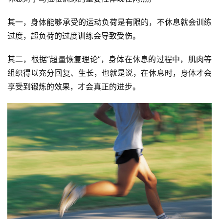
其一，身体能够承受的运动负荷是有限的，不休息就会训练
过度，超负荷的过度训练会导致受伤。
其二，根据“超量恢复理论”，身体在休息的过程中，肌肉等
组织得以充分回复、生长，也就是说，在休息时，身体才会
享受到锻炼的效果，才会真正的进步。