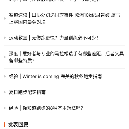
赛道速读 | 田协处罚递国旗事件 欧洲10k纪录告破 厦马
上演国内最强对决
运动教室 | 无伤跑更快？力量训练必不可少！
深度 | 爱好者与专业的马拉松选手有哪些差距，后者又具
备哪些特质？
经验 | Winter is coming 完美的秋冬跑步指南
夏日跑步配速指南
经验 | 你知道跑步的8种基本玩法吗？
发表回复