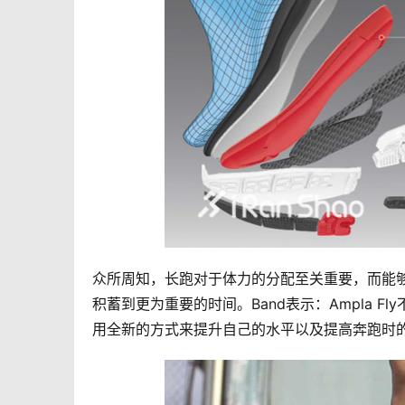
众所周知，长跑对于体力的分配至关重要，而能
积蓄到更为重要的时间。Band表示：Ampla 
用全新的方式来提升自己的水平以及提高奔跑时