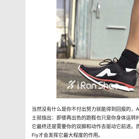
当然没有什么是你不付出努力就能得到回报的，Ampl
士就指出：即使再出色的跑鞋也只是你身体运转
它最终还是需要你的双脚和动作去驱动它前进。而
Fly才会发挥它最大程度的作用。