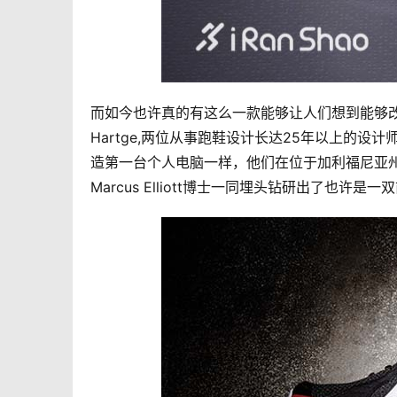
而如今也许真的有这么一款能够让人们想到能够改变跑
Hartge,两位从事跑鞋设计长达25年以上的设
造第一台个人电脑一样，他们在位于加利福尼亚
Marcus Elliott博士一同埋头钻研出了也许是一