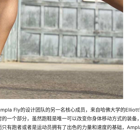
a Fly的设计团队的另一名核心成员，来自哈佛大学的Elliott
时的一个部分，虽然跑鞋是唯一可以改变你身体移动方式的装备
只有跑者或者是运动员拥有了出色的力量和速度的基础，Ampla