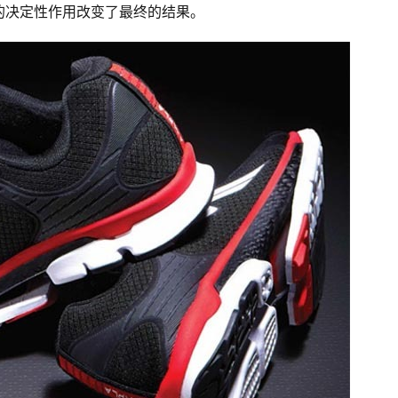
的决定性作用改变了最终的结果。