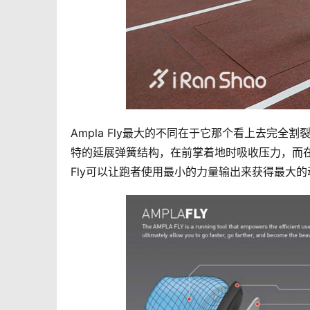
Ampla Fly最大的不同在于它那个看上去完
特的延展弹簧结构，在前掌着地时吸收压力，而在
Fly可以让跑者使用最小的力量输出来获得最大