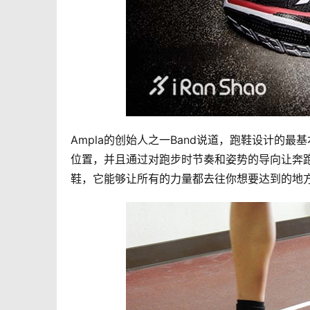
Ampla的创始人之一Band说道，跑鞋设计的
位置，并且通过对跑步时节奏和姿势的导向让奔
鞋，它能够让所有的力量都去往你想要达到的地