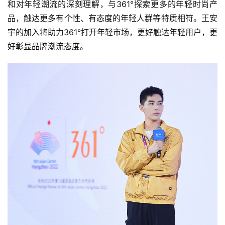
和对年轻潮流的深刻理解，与361°探索更多的年轻时尚产
品，触达更多有个性、有态度的年轻人群等特质相符。王安
宇的加入将助力361°打开年轻市场，更好触达年轻用户，更
好彰显品牌潮流态度。