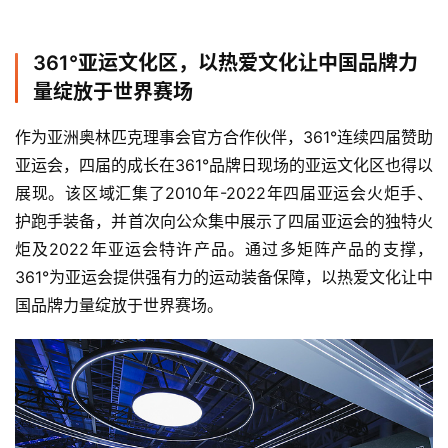
361°亚运文化区，以热爱文化让中国品牌力
量绽放于世界赛场
作为亚洲奥林匹克理事会官方合作伙伴，361°连续四届赞助
亚运会，四届的成长在361°品牌日现场的亚运文化区也得以
展现。该区域汇集了2010年-2022年四届亚运会火炬手、
护跑手装备，并首次向公众集中展示了四届亚运会的独特火
炬及2022年亚运会特许产品。通过多矩阵产品的支撑，
361°为亚运会提供强有力的运动装备保障，以热爱文化让中
国品牌力量绽放于世界赛场。