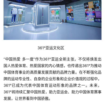
361°亚运文化区   
“中国热爱 多一度”作为361°亚运全新主张，不仅将焕发出
国人热爱体育、热爱国家的内心情感，也传递出361°为推动
中国体育事业的高质量发展贡献的品牌力量。在不断强化品
牌的运动专业性、自身的企业形象和企业价值观的过程中，
361°已成为代表中国体育运动形象的品牌之一。未来，
361°将持续汇聚中国热爱，助力亚运会、助力中国体育赛事
发展，让世界看到中国骄傲。