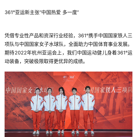
361°亚运新主张“中国热爱 多一度”
凭借专业性产品和资深行业经验，361°携手中国国家铁人三
项队与中国国家女子水球队，全面助力中国体育事业发展。
期待2022年杭州亚运会上，我们中国运动健儿身着361°运
动装备，突破极限取得更优异的成绩。