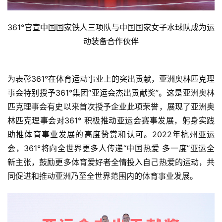
361°官宣中国国家铁人三项队与中国国家女子水球队成为运
动装备合作伙伴
为表彰361°在体育运动事业上的突出贡献，亚洲奥林匹克理
事会特别授予361°集团“亚运会杰出贡献奖”。这是亚洲奥林
匹克理事会有史以来首次授予企业此项荣誉，展现了亚洲奥
林匹克理事会对361° 积极推动亚运会赛事发展，躬身实践
助推体育事业发展的高度赞赏和认可。2022年杭州亚运
会，361°将向全世界更多人传递“中国热爱 多一度”亚运全
新主张，鼓励更多体育爱好者全情投入自己热爱的运动，共
同促进和推动亚洲乃至全世界范围内的体育事业发展。