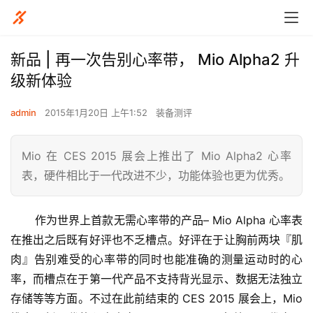
新品 | 再一次告别心率带， Mio Alpha2 升
级新体验
admin
2015年1月20日 上午1:52
装备测评
Mio 在 CES 2015 展会上推出了 Mio Alpha2 心率
表，硬件相比于一代改进不少，功能体验也更为优秀。
       作为世界上首款无需心率带的产品– Mio Alpha 心率表
在推出之后既有好评也不乏槽点。好评在于让胸前两块『肌
肉』告别难受的心率带的同时也能准确的测量运动时的心
率，而槽点在于第一代产品不支持背光显示、数据无法独立
存储等等方面。不过在此前结束的 CES 2015 展会上，Mio 