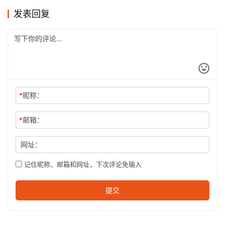
发表回复
*
昵称：
*
邮箱：
网址：
记住昵称、邮箱和网址，下次评论免输入
提交