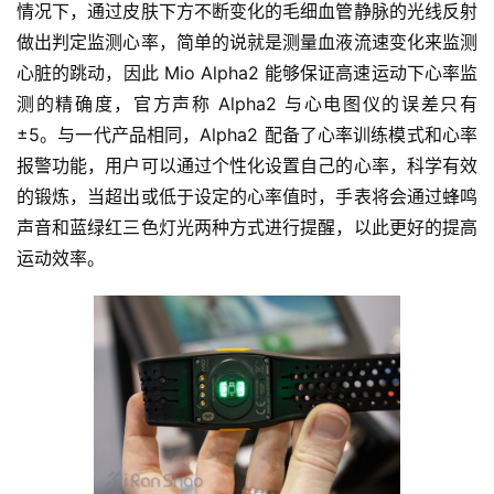
情况下，通过皮肤下方不断变化的毛细血管静脉的光线反射
做出判定监测心率，简单的说就是测量血液流速变化来监测
心脏的跳动，因此 Mio Alpha2 能够保证高速运动下心率监
测的精确度，官方声称 Alpha2 与心电图仪的误差只有 
±5。与一代产品相同，Alpha2 配备了心率训练模式和心率
报警功能，用户可以通过个性化设置自己的心率，科学有效
的锻炼，当超出或低于设定的心率值时，手表将会通过蜂鸣
声音和蓝绿红三色灯光两种方式进行提醒，以此更好的提高
运动效率。