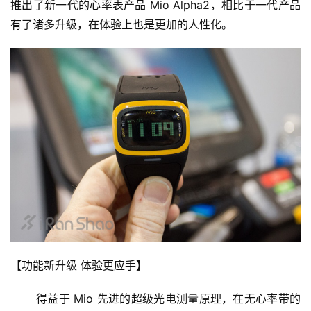
推出了新一代的心率表产品 Mio Alpha2，相比于一代产品
有了诸多升级，在体验上也是更加的人性化。
【功能新升级 体验更应手】
       得益于 Mio 先进的超级光电测量原理，在无心率带的