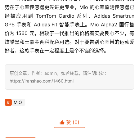
势在于心率传感器更先进更专业，Mio 的心率监测传感器已
经被应用到 TomTom Cardio 系列、Adidas Smartrun 
GPS 手表和 Adidas Fit 智能手表上。Mio Alpha2 国行售
价为 1560 元，相较于一代推出的价格着实要良心不少，有
炫酷黑和土豪金两种配色可选。对于要告别心率带的运动爱
好者，这款手表在一定程度上是个不错的选择。
原创文章，作者：admin，如若转载，请注明出处：
https://iranshao.com/1460.html
MIO
赞
(0)