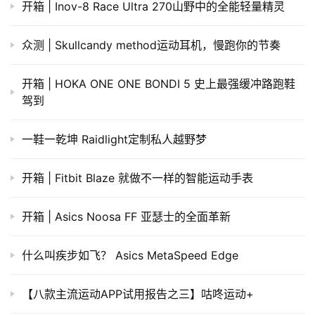
开箱 | Inov-8 Race Ultra 270山野中的全能轻量精灵
众测 | Skullcandy method运动耳机，慢跑你的节奏
开箱 | HOKA ONE ONE BONDI 5 史上最强缓冲路跑鞋
驾到
一鞋一乾坤 Raidlight定制私人越野梦
开箱 | Fitbit Blaze 就做不一样的智能运动手表
开箱 | Asics Noosa FF 亚瑟士的全面革新
什么叫疾步如飞？ Asics MetaSpeed Edge
【八款主流运动APP试用报告之三】咕咚运动+