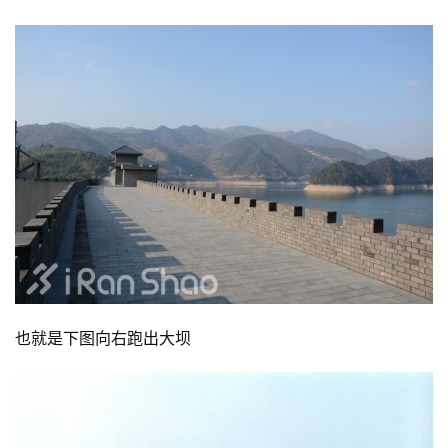
也就是下图向右跑出大坝