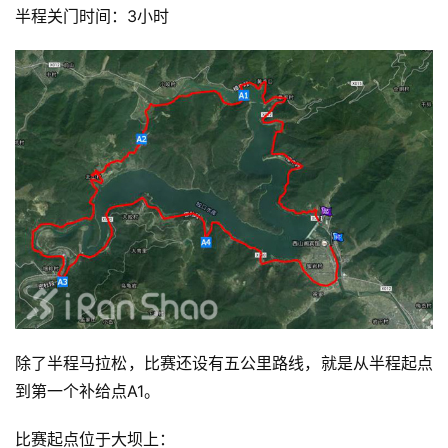
半程关门时间：3小时
除了半程马拉松，比赛还设有五公里路线，就是从半程起点
到第一个补给点A1。
比赛起点位于大坝上：