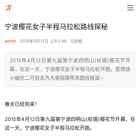
宁波樱花女子半程马拉松路线探秘
admin
2015年3月12日 上午2:46
马拉松
2015年4月12日第九届第宁波四明山(杖锡)樱花节开
幕，在这一天，宁波樱花女子半程马拉松开跑。爱燃烧
小编在二月就去为大家探路带来路线报道~
春天已经到来！
2015年4月12日第九届第宁波四明山(杖锡)樱花节开幕，在
这一天，宁波樱花女子半程马拉松开跑。