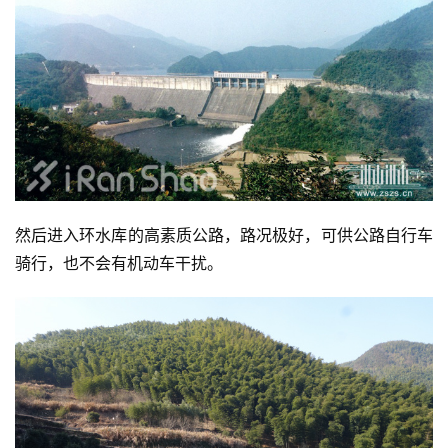
然后进入环水库的高素质公路，路况极好，可供公路自行车
骑行，也不会有机动车干扰。