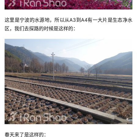
这里是宁波的水源地，所以从A3到A4有一大片是生态净水
区，我们去探路的时候是这样的：
春天来了是这样的：