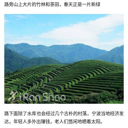
路旁山上大片的竹林和茶田，春天正是一片新绿
路下面除了水库也会经过几个古朴的村落，宁波当地经济发
达，年轻人多外出赚钱，老人们悠闲地晒着太阳。