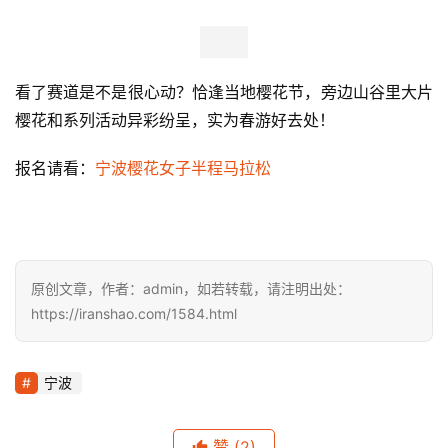
看了赛道是不是很心动？恰逢当地樱花节，旁边山谷里大片
樱花和系列活动异彩纷呈，实为春游好去处！
报名请看：
宁波樱花女子半程马拉松