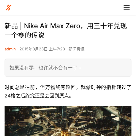
​新品 | Nike Air Max Zero，用三十年兑现
一个零的传说
admin
2015年3月23日 上午7:23
新闻资讯
如果没有零，也许就不会有一了···
时间总是往前，但万物终有轮回，就像时钟的指针转过了
24格之后终究还是会回到原点。