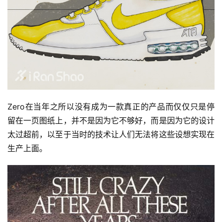
Zero在当年之所以没有成为一款真正的产品而仅仅只是停
留在一页图纸上，并不是因为它不够好，而是因为它的设计
太过超前，以至于当时的技术让人们无法将这些设想实现在
生产上面。