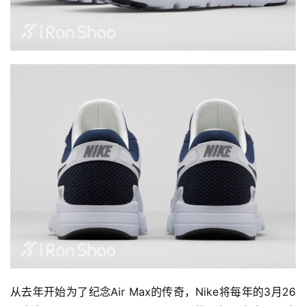
从去年开始为了纪念Air Max的传奇，Nike将每年的3月26