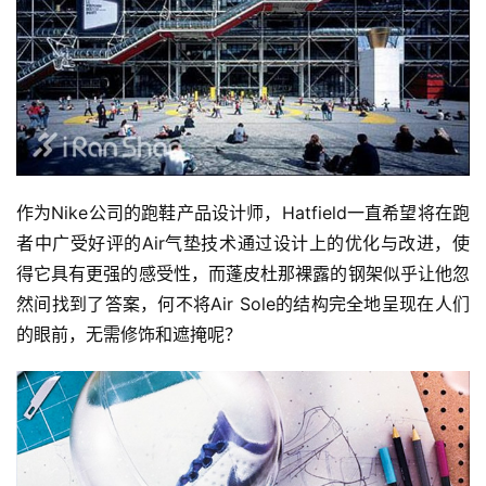
作为Nike公司的跑鞋产品设计师，Hatfield一直希望将在跑
者中广受好评的Air气垫技术通过设计上的优化与改进，使
得它具有更强的感受性，而蓬皮杜那裸露的钢架似乎让他忽
然间找到了答案，何不将Air Sole的结构完全地呈现在人们
的眼前，无需修饰和遮掩呢？