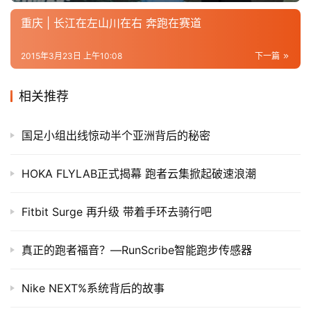
重庆 | 长江在左山川在右 奔跑在赛道
2015年3月23日 上午10:08
下一篇
相关推荐
国足小组出线惊动半个亚洲背后的秘密
HOKA FLYLAB正式揭幕 跑者云集掀起破速浪潮
Fitbit Surge 再升级 带着手环去骑行吧
真正的跑者福音？—RunScribe智能跑步传感器
Nike NEXT%系统背后的故事