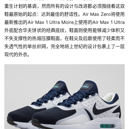
重生计划的基调，然而所有的设计与改进都必须围绕着这双
鞋最原始的起点：达到最佳的舒适性。Air Max Zero将使用
最新推出的Air Max 1 Ultra Moire上使用的Air Max 1 Ultra
外底配合华夫饼状的经典底纹，鞋面则使用能够减少体积又
不失支撑性的热熔压膜鞋面，在鞋尖及后跟使用了轻柔而不
失透气性的单丝织网，完全地将上世纪的设计包裹上了一层
现代的外衣。