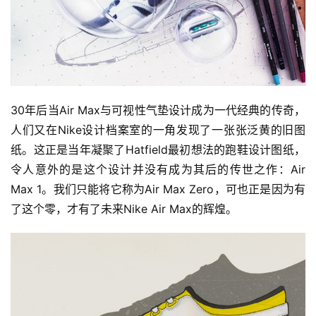
30年后当Air Max与可视性气垫设计成为一代经典的传奇，
人们又在Nike设计档案室的一角发现了一张张泛黄的旧图
纸。这正是当年凝聚了Hatfield最初想法的跑鞋设计图纸，
令人意外的是这个设计并没有成为其后的传世之作：Air 
Max 1。我们只能将它称为Air Max Zero，可也正是因为有
了这个零，才有了未来Nike Air Max的辉煌。