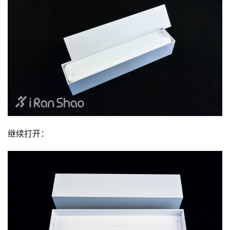
继续打开：