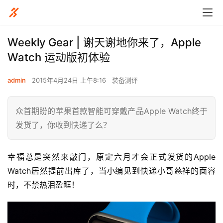
Weekly Gear | 谢天谢地你来了，Apple
Watch 运动版初体验
admin
2015年4月24日 上午8:16
装备测评
众首期盼的苹果首款智能可穿戴产品Apple Watch终于
发货了，你收到快递了么？
幸福总是突然来敲门，原定六月才会正式发货的Apple 
Watch居然提前出库了，当小编见到快递小哥慈祥的面容
时，不禁热泪盈眶！