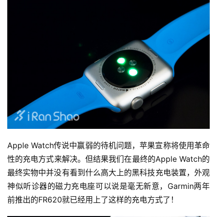
Apple Watch传说中赢弱的待机问题，苹果宣称将使用革命
性的充电方式来解决。但结果我们在最终的Apple Watch的
最终实物中并没有看到什么高大上的黑科技充电装置，外观
神似听诊器的磁力充电座可以说是毫无新意，Garmin两年
前推出的FR620就已经用上了这样的充电方式了！
比