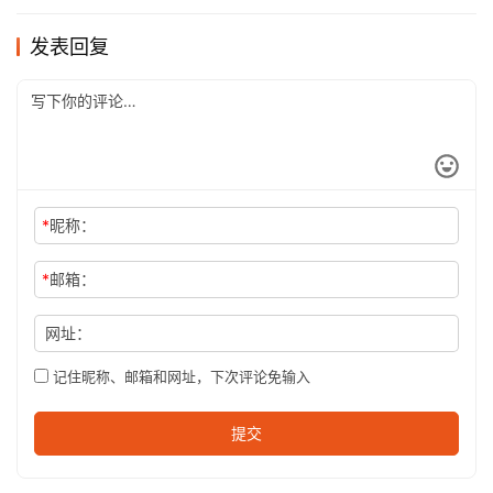
发表回复
*
昵称：
*
邮箱：
网址：
记住昵称、邮箱和网址，下次评论免输入
提交