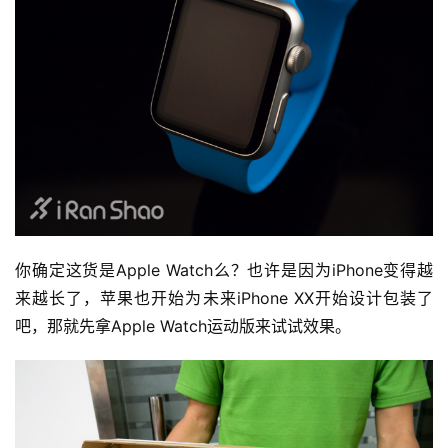
你确定这货是Apple Watch么？也许是因为iPhone变得越
来越长了，苹果也开始为未来iPhone XX开始设计包装了
吧，那就先拿Apple Watch运动版来试试效果。