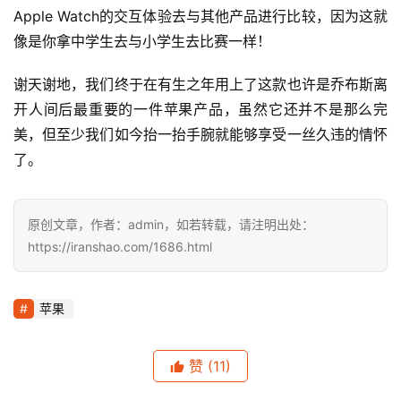
Apple Watch的交互体验去与其他产品进行比较，因为这就
像是你拿中学生去与小学生去比赛一样！
谢天谢地，我们终于在有生之年用上了这款也许是乔布斯离
开人间后最重要的一件苹果产品，虽然它还并不是那么完
美，但至少我们如今抬一抬手腕就能够享受一丝久违的情怀
了。
原创文章，作者：admin，如若转载，请注明出处：
https://iranshao.com/1686.html
苹果
赞
(11)