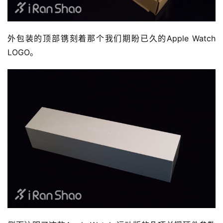
外包装的顶部镌刻着那个我们期盼已久的Apple Watch 
LOGO。