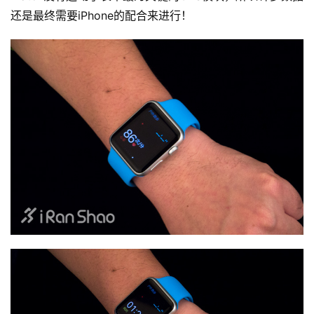
还是最终需要iPhone的配合来进行！