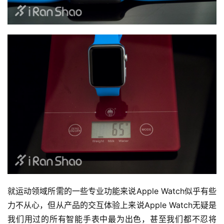
就运动领域所需的一些专业功能来说Apple Watch似乎有些
力不从心，但从产品的交互体验上来说Apple Watch无疑是
我们用过的所有智能手表中最为出色，甚至我们都不忍将