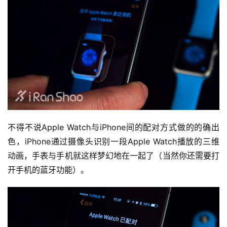
不得不说Apple Watch与iPhone间的配对方式做的的确出
色，iPhone通过摄像头识别一段Apple Watch播放的三维
动画，手表与手机就这样梦幻地在一起了（当然你还需要打
开手机的蓝牙功能）。