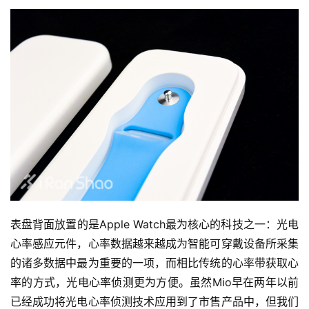
表盘背面放置的是Apple Watch最为核心的科技之一：光电
心率感应元件，心率数据越来越成为智能可穿戴设备所采集
的诸多数据中最为重要的一项，而相比传统的心率带获取心
率的方式，光电心率侦测更为方便。虽然Mio早在两年以前
已经成功将光电心率侦测技术应用到了市售产品中，但我们