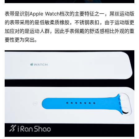
表带是识别Apple Watch档次的主要特征之一，屌丝运动版
的表带采用的是低敏柔质橡胶，不锈钢表扣，由于运动版更
加应对的是运动人群，因此手表佩戴的舒适感相比外观的重
要性更为突出。