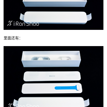
里面还有：