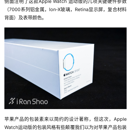
侧面注明了这款Apple Watch 运动版的几项关键硬件参数
（7000系列铝金属，lon-X玻璃，Retina显示屏，复合材料
背面）及表带颜色。
苹果产品的包装素来以简约的设计著称，但这次，Apple 
Watch运动版的包装风格有些颠覆我们以为对苹果产品包装