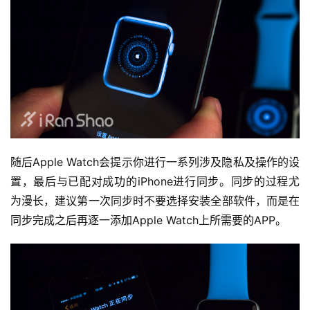
随后Apple Watch会提示你进行一系列涉及隐私及操作的设
置，最后与已配对成功的iPhone进行同步。同步的过程尤
为漫长，建议第一次同步时不要选择安装全部软件，而是在
同步完成之后再逐一添加Apple Watch上所需要的APP。