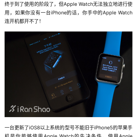
终于到了使用的阶段了，但Apple Watch无法独立地进行使
用，如果你没有一台iPhone的话，你手中的Apple Watch
连开机都开不了！
一台更新了iOS8以上系统的型号不能旧于iPhone5的苹果手
机是你能够使用Apple Watch的先决条件，使用Apple 