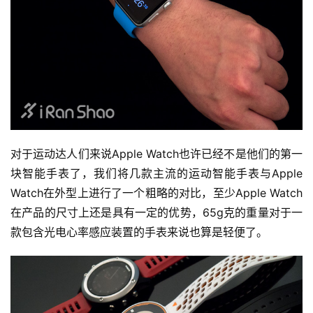
对于运动达人们来说Apple Watch也许已经不是他们的第一
块智能手表了，我们将几款主流的运动智能手表与Apple 
Watch在外型上进行了一个粗略的对比，至少Apple Watch
在产品的尺寸上还是具有一定的优势，65g克的重量对于一
款包含光电心率感应装置的手表来说也算是轻便了。