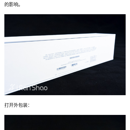
的影响。
打开外包装：