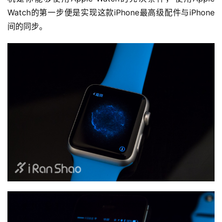
Watch的第一步便是实现这款iPhone最高级配件与iPhone
间的同步。