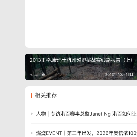
2013正格.康玛士杭州越野挑战赛线路报告（上）
上一篇
2013年10月16日 
相关推荐