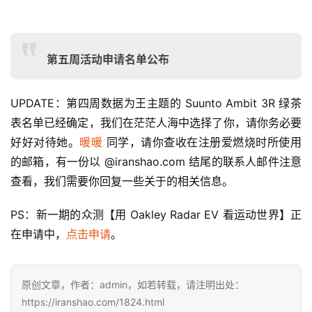
第五周活动申请名单公布
UPDATE：第四周数据为王主题的 Suunto Ambit 3R 绿茶
表名单已经确定，我们在茫茫人海中选择了你，请你务必要
好好对待她。
暖暖
 同学，请你查收在注册爱燃烧时所使用
的邮箱，有一份以 @iranshao.com 结尾的联系人邮件注意
查看，我们需要你回复一些关于的相关信息。
PS：新一期的众测【用 Oakley Radar EV 看运动世界】正
在申请中，
点击申请
。
原创文章，作者：admin，如若转载，请注明出处：
https://iranshao.com/1824.html