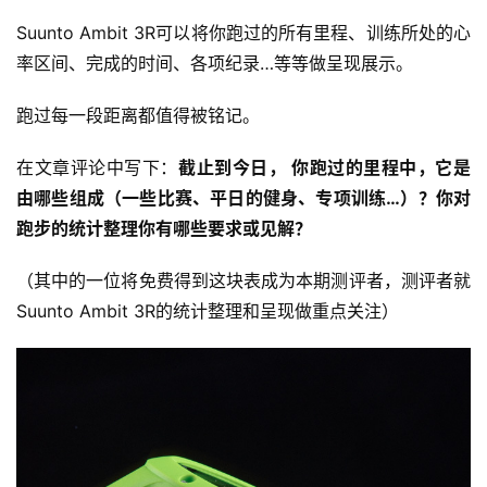
Suunto Ambit 3R可以将你跑过的所有里程、训练所处的心
率区间、完成的时间、各项纪录…等等做呈现展示。
跑过每一段距离都值得被铭记。
在文章评论中写下：
截止到今日， 你跑过的里程中，它是
由哪些组成（一些比赛、平日的健身、专项训练…）？你
对
跑步的统计整理你有哪些要求或见解？
（其中的一位将免费得到这块
表成为本期测评者，测评者就
Suunto Ambit 3R的统计整理和呈现做重点关注
）