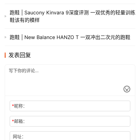
跑鞋 | Saucony Kinvara 9深度评测 一双优秀的轻量训练
鞋该有的模样
跑鞋 | New Balance HANZO T 一双冲出二次元的跑鞋
发表回复
*
昵称：
*
邮箱：
网址：