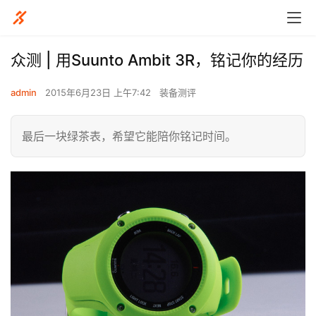
众测 | 用Suunto Ambit 3R，铭记你的经历
admin
2015年6月23日 上午7:42
装备测评
最后一块绿茶表，希望它能陪你铭记时间。