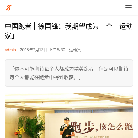
中国跑者 | 徐国锋：我期望成为一个「运动
家」
admin
2015年7月13日 上午5:30
运动集
「你不可能期待每个人都成为精英跑者，但是可以期待
每个人都能在跑步中得到收获。」