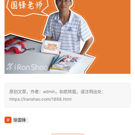
原创文章，作者：admin，如若转载，请注明出处：
https://iranshao.com/1868.html
徐国锋