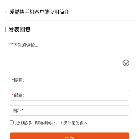
爱燃烧手机客户端应用简介
发表回复
*
昵称：
*
邮箱：
网址：
记住昵称、邮箱和网址，下次评论免输入
提交