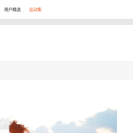
用户精选
运动集