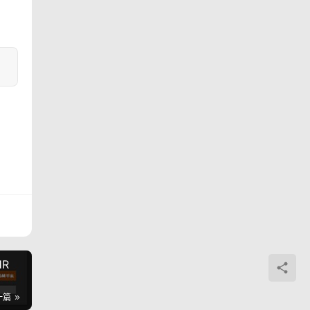
HR
一篇