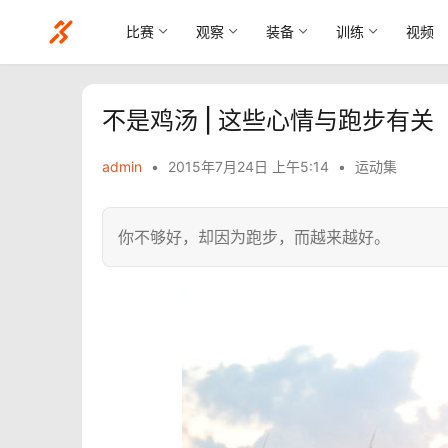
比赛
观察
装备
训练
视频
不是鸡汤 | 这些心情与跑步有关
admin
•
2015年7月24日 上午5:14
•
运动集
你不够好，却因为跑步，而越来越好。