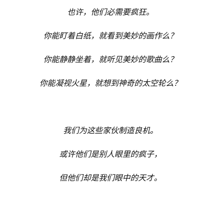
也许，他们必需要疯狂。
你能盯着白纸，就看到美妙的画作么？
你能静静坐着，就听见美妙的歌曲么？
你能凝视火星，就想到神奇的太空轮么？
我们为这些家伙制造良机。
或许他们是别人眼里的疯子，
但他们却是我们眼中的天才。