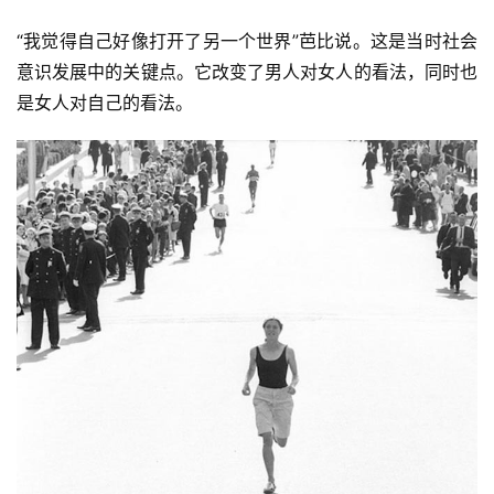
“我觉得自己好像打开了另一个世界”芭比说。这是当时社会
意识发展中的关键点。它改变了男人对女人的看法，同时也
是女人对自己的看法。
比