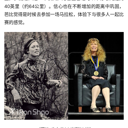
40英里（约64公里）。信心也在不断增加的距离中巩固，
芭比觉得是时候去参加一场马拉松，体验下与很多人一起比
赛的感觉。