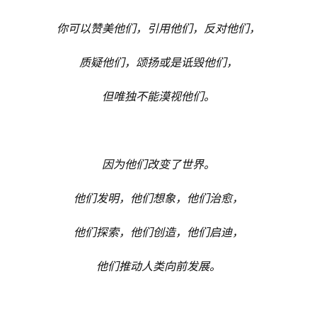
你可以赞美他们，引用他们，反对他们，
质疑他们，颂扬或是诋毁他们，
但唯独不能漠视他们。
因为他们改变了世界。
他们发明，他们想象，他们治愈，
他们探索，他们创造，他们启迪，
他们推动人类向前发展。