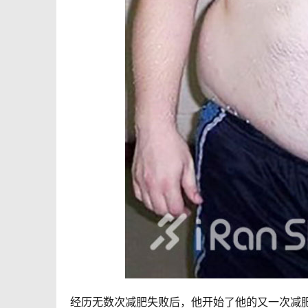
经历无数次减肥失败后，他开始了他的又一次减肥