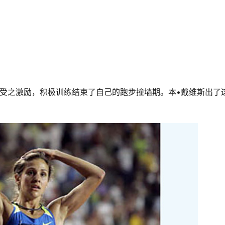
，受之激励，积极训练结束了自己的跑步撞墙期。本•戴维斯出了