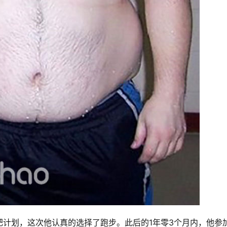
计划，这次他认真的选择了跑步。此后的1年零3个月内，他参