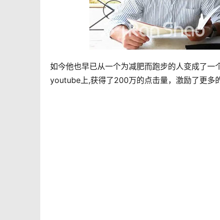
如今他也早已从一个为减肥而跑步的人变成了一
youtube上,获得了200万的点击量，激励了更