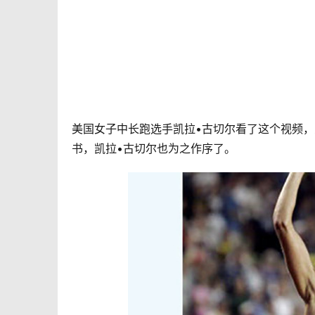
美国女子中长跑选手凯拉•古切尔看了这个视频
书，凯拉•古切尔也为之作序了。