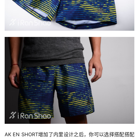
AK EN SHORT增加了内里设计之后，你可以选择搭配搭配