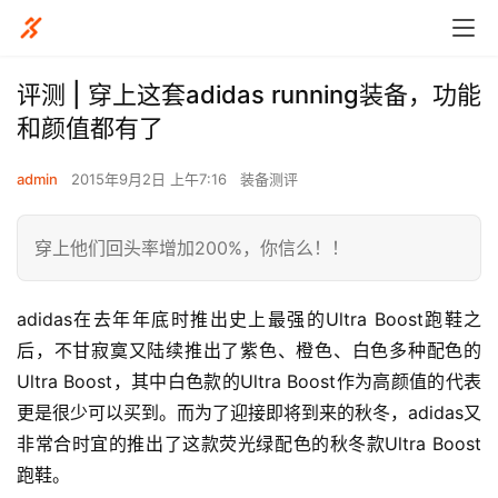
评测 | 穿上这套adidas running装备，功能
和颜值都有了
admin
2015年9月2日 上午7:16
装备测评
穿上他们回头率增加200%，你信么！！
adidas在去年年底时推出史上最强的Ultra Boost跑鞋之
后，不甘寂寞又陆续推出了紫色、橙色、白色多种配色的
Ultra Boost，其中白色款的Ultra Boost作为高颜值的代表
更是很少可以买到。而为了迎接即将到来的秋冬，adidas又
非常合时宜的推出了这款荧光绿配色的秋冬款Ultra Boost
跑鞋。