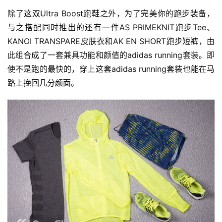
除了这双Ultra Boost跑鞋之外，为了完美你的跑步装备，
与之搭配同时推出的还有一件AS PRIMEKNIT跑步Tee、
KANOI TRANSPARE皮肤衣和AK EN SHORT跑步短裤，由
此组合成了一套兼具功能和颜值的adidas running套装。即
使不是跑的最快的，穿上这套adidas running套装也能在马
路上挽回几分颜面。