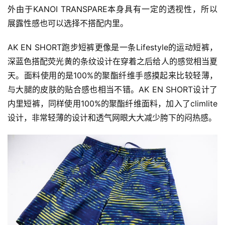
外由于KANOI TRANSPARE本身具有一定的透视性，所以
展露性感也可以选择不搭配内里。
AK EN SHORT跑步短裤更像是一条Lifestyle的运动短裤，
深蓝色搭配荧光黄的条纹设计在穿着之后给人的感觉相当夏
天。面料使用的是100%的聚酯纤维手感摸起来比较轻薄，
与大腿的皮肤的贴合感也相当不错。AK EN SHORT设计了
内里短裤，同样使用100%的聚酯纤维面料，加入了climlite
设计，非常轻薄的设计和透气网眼大大减少胯下的闷热感。