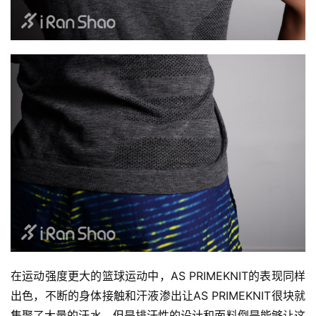
在运动强度更大的篮球运动中，AS PRIMEKNIT的表现同样
出色，不断的身体接触和汗液渗出让AS PRIMEKNIT很块就
集聚了大量的汗水，但是排汗性的设计和面料倒是能够让这