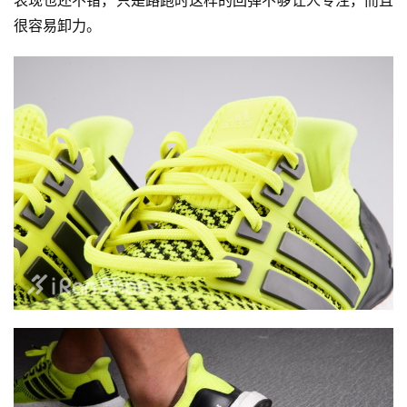
很容易卸力。