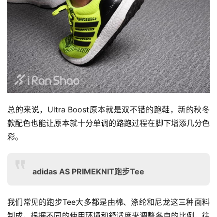
总的来说，Ultra Boost原本就是双不错的跑鞋，新的秋冬
款配色也能让原本就十分单调的路跑过程在脚下增添几分色
彩。
adidas AS PRIMEKNIT跑步Tee
我们常见的跑步Tee大多都是由棉、涤纶和尼龙这三种面料
制成，根据不同的使用环境和舒适度来调整各自的比例，往