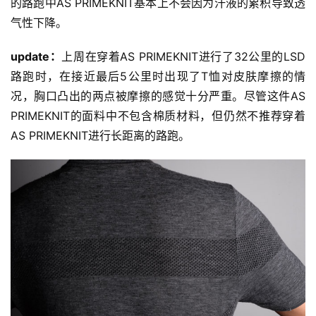
的路跑中AS PRIMEKNIT基本上不会因为汗液的累积导致透
气性下降。
update：
上周在穿着AS PRIMEKNIT进行了32公里的LSD
路跑时，在接近最后5公里时出现了T恤对皮肤摩擦的情
况，胸口凸出的两点被摩擦的感觉十分严重。尽管这件AS 
PRIMEKNIT的面料中不包含棉质材料，但仍然不推荐穿着
AS PRIMEKNIT进行长距离的路跑。