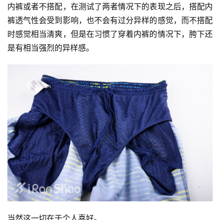
内裤或者不搭配，在测试了两者情况下的表现之后，搭配内
裤透气性会受到影响，也不会有过分异样的感觉，而不搭配
时感觉相当清爽，但是在习惯了穿着内裤的情况下，胯下还
是有相当强烈的异样感。
当然这一切在于个人喜好。