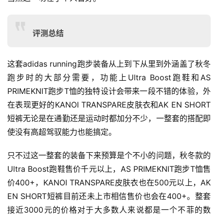
评测总结
这套adidas running跑步装备从上到下从里到外涵盖了秋冬
跑步时的大部分需要，功能上Ultra Boost跑鞋和AS 
PRIMEKNIT跑步T恤的独特设计会带来一段不错的体验，外
在表现更好的KANOI TRANSPARE皮肤衣和AK EN SHORT
短裤无论是在通勤还是运动时都加分不少，一整套的搭配即
使没有高超驾驭能力也能搞定。
只不过这一整套的装备下来预算是个不小的问题，秋冬款的
Ultra Boost跑鞋售价千元以上，AS PRIMEKNIT跑步T恤售
价400+，KANOI TRANSPARE皮肤衣也在500元以上，AK 
EN SHORT短裤目前还未上市相信售价也会在400+。整套
接近3000元的价格对于大多数人来说都是一个不菲的数