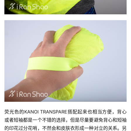
荧光色的KANOI TRANSPARE搭配起来也相当方便，背心
或者短袖都是一个不错的选择，但是尽量要避免背心和短袖
的印花过分花哨，不然会和皮肤衣形成一种对立的关系。另