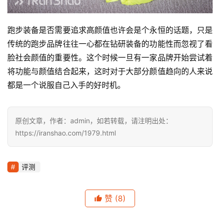
跑步装备是否需要追求高颜值也许会是个永恒的话题，只是
传统的跑步品牌往往一心都在钻研装备的功能性而忽视了看
脸社会颜值的重要性。这个时候一旦有一家品牌开始尝试着
将功能与颜值结合起来，这时对于大部分颜值趋向的人来说
都是一个说服自己入手的好时机。
原创文章，作者：admin，如若转载，请注明出处：
https://iranshao.com/1979.html
评测
赞
(8)