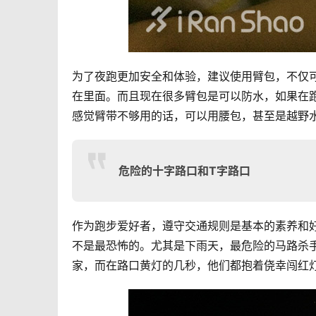
为了夜跑更加安全和体验，建议使用臂包，不仅
在里面。而且现在很多臂包是可以防水，如果在
感觉臂带不够用的话，可以用腰包，甚至是越野
危险的十字路口和T字路口
作为跑步爱好者，遵守交通规则是基本的素养和
不是最恐怖的。尤其是下雨天，最危险的马路杀
家，而在路口黄灯的几秒，他们都抱着侥幸闯红