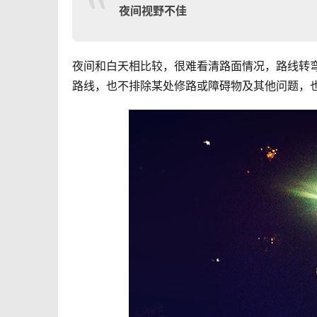
夜间视野不佳
夜间和白天相比较，很难看清路面情况，路线转
路线，也不排除某处修路或障碍物及其他问题，