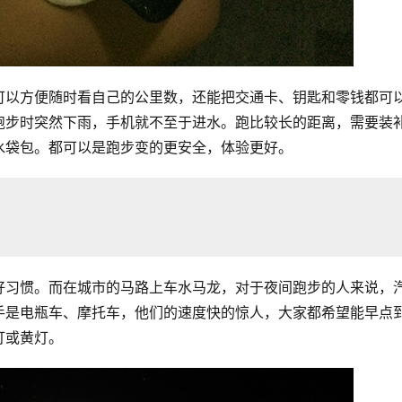
可以方便随时看自己的公里数，还能把交通卡、钥匙和零钱都可
跑步时突然下雨，手机就不至于进水。跑比较长的距离，需要装
水袋包。都可以是跑步变的更安全，体验更好。
好习惯。而在城市的马路上车水马龙，对于夜间跑步的人来说，
手是电瓶车、摩托车，他们的速度快的惊人，大家都希望能早点
灯或黄灯。