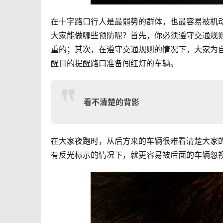
在十字路口行人是最弱势的群体，也最容易被机
大家能做哪些预防呢？首先，你必须遵守交通规
重的；其次，在遵守交通规则的情况下，大家为
醒目的提醒路口准备闯红灯的车辆。
看不清楚的背影
在大家夜跑时，从后方来的车辆很难看清楚大家
有反光标示的情况下，就更容易被后面的车辆忽