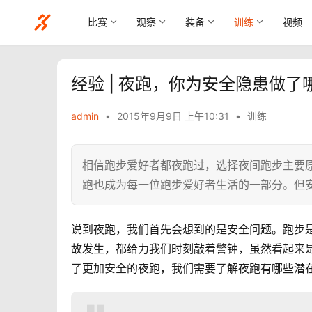
比赛
观察
装备
训练
视频
经验 | 夜跑，你为安全隐患做了
admin
•
2015年9月9日 上午10:31
•
训练
相信跑步爱好者都夜跑过，选择夜间跑步主要
跑也成为每一位跑步爱好者生活的一部分。但
说到夜跑，我们首先会想到的是安全问题。跑步
故发生，都给力我们时刻敲着警钟，虽然看起来
了更加安全的夜跑，我们需要了解夜跑有哪些潜