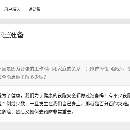
用户精选
运动集
哪些准备
原因是因为紧张的工作时间和家庭的关系，只能选择夜间跑步。
安全隐患你了解多少呢？
是为了健康，我们为了健康的夜跑安全都做过准备吗？有不少夜
是个例或少数，一旦发生在我们自己身上，那就是百分百的灾难
在危险，然后又如何去预防非常重要。