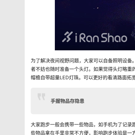
为了解决夜间视野问题，大家可以自备照明设备
者不妨也随时准备一个头灯。如果觉得头灯略重
帽檐自带超量LED灯珠。可以更好的看清路面拓
手握物品存隐患
大家跑步一般会携带一些物品，如手机为了记录
些物品拿在手里非常不方便，影响跑步体验是一