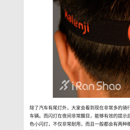
除了汽车有尾灯外，大家会看到现在非常多的骑行
车辆。而闪灯在夜间非常醒目，能够有效的提示后
色小闪灯，不仅非常耐用，而且一般都会有两种