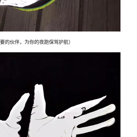
要的伙伴，为你的夜跑保驾护航）