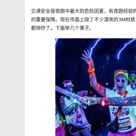
交通安全是夜跑中最大的危险因素，有夜跑经验
的重要保障。现在市面上除了不少漂亮的3M材质
都帅炸了。下面举几个栗子。