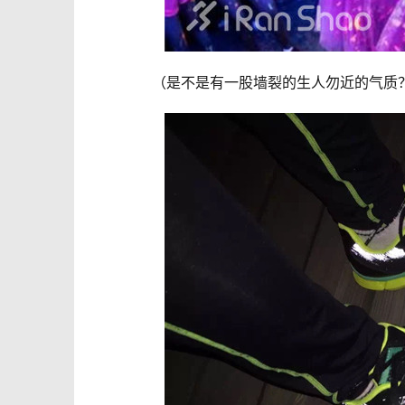
（是不是有一股墙裂的生人勿近的气质