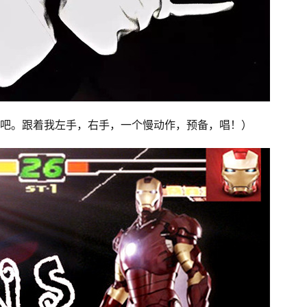
吧。跟着我左手，右手，一个慢动作，预备，唱！）