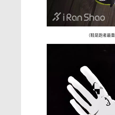
（鞋是跑者最重