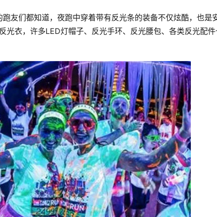
的跑友们都知道，夜跑中穿着带有反光条的装备不仅炫酷，也是
反光衣，许多LED灯帽子、反光手环、反光腰包、各类反光配件