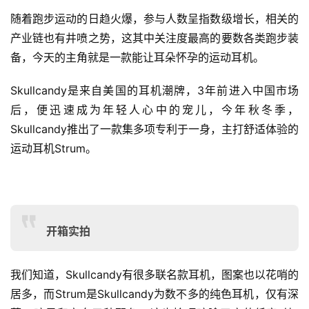
随着跑步运动的日趋火爆，参与人数呈指数级增长，相关的
产业链也有井喷之势，这其中关注度最高的要数各类跑步装
备，今天的主角就是一款能让耳朵怀孕的运动耳机。
Skullcandy是来自美国的耳机潮牌，3年前进入中国市场
后，便迅速成为年轻人心中的宠儿，今年秋冬季，
Skullcandy推出了一款集多项专利于一身，主打舒适体验的
运动耳机Strum。
开箱实拍
我们知道，Skullcandy有很多联名款耳机，图案也以花哨的
居多，而Strum是Skullcandy为数不多的纯色耳机，仅有深