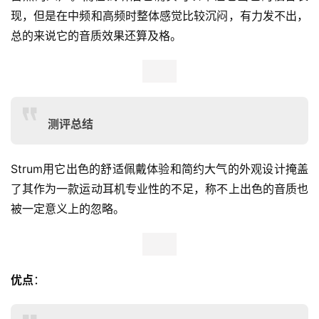
现，但是在中频和高频时整体感觉比较沉闷，有力发不出，
总的来说它的音质效果还算及格。
测评总结
Strum用它出色的舒适佩戴体验和简约大气的外观设计掩盖
了其作为一款运动耳机专业性的不足，称不上出色的音质也
被一定意义上的忽略。
优点
：