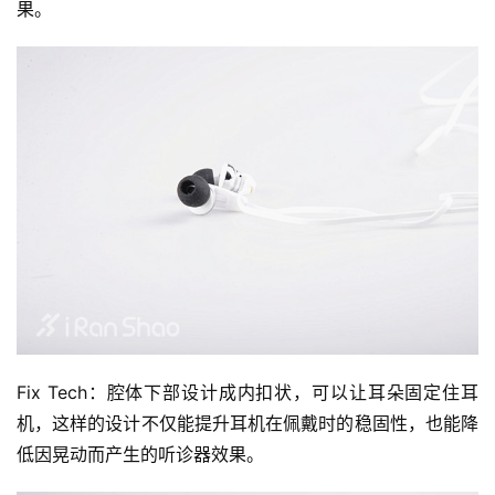
果。
Fix Tech：腔体下部设计成内扣状，可以让耳朵固定住耳
机，这样的设计不仅能提升耳机在佩戴时的稳固性，也能降
低因晃动而产生的听诊器效果。