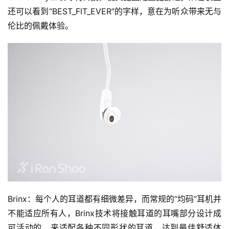
还可以看到“BEST_FIT_EVER”的字样，意在为听众带来无与
伦比的佩戴体验。
Brinx：每个人的耳道都有细微差异，而常规的“均码”耳机并
不能适应所有人，Brinx技术将接触耳道的耳嘴部分设计成
可活动的，来适配各种不同形状的耳道，达到最佳舒适体