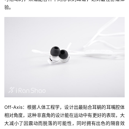
验。
Off-Axis：根据人体工程学，设计出最贴合耳蜗的耳嘴腔体
相对角度，这种非直角的设计能在运动中有更好的表现，大
大减小了因震动而脱落的可能性，同时拥有出色的隔音效