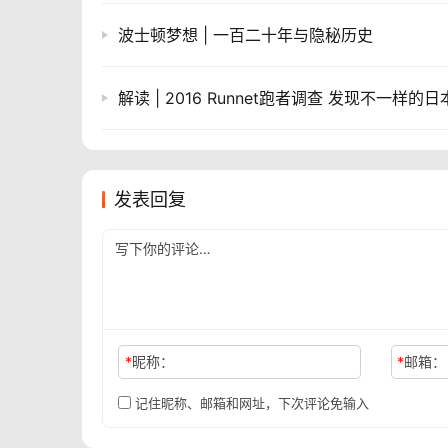
波士顿梦想 | 一百二十年与隐秘历史
解读 | 2016 Runnet跑者调查 发现不一样的
发表回复
*
昵称：
*
邮箱：
记住昵称、邮箱和网址，下次评论免输入