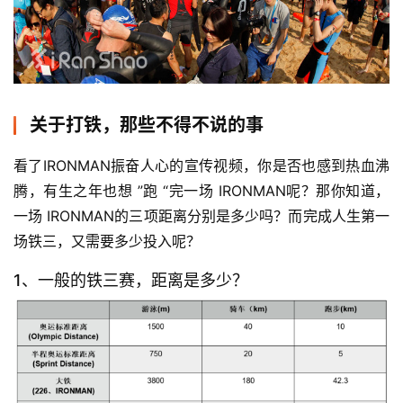
关于打铁，那些不得不说的事
看了IRONMAN振奋人心的宣传视频，你是否也感到热血沸
腾，有生之年也想 ”跑 “完一场 IRONMAN呢？那你知道，
一场 IRONMAN的三项距离分别是多少吗？而完成人生第一
场铁三，又需要多少投入呢？
1、一般的铁三赛，距离是多少？