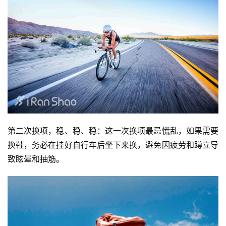
第二次换项，稳、稳、稳：这一次换项最忌慌乱，如果需要
换鞋，务必在挂好自行车后坐下来换，避免因疲劳和蹲立导
致眩晕和抽筋。