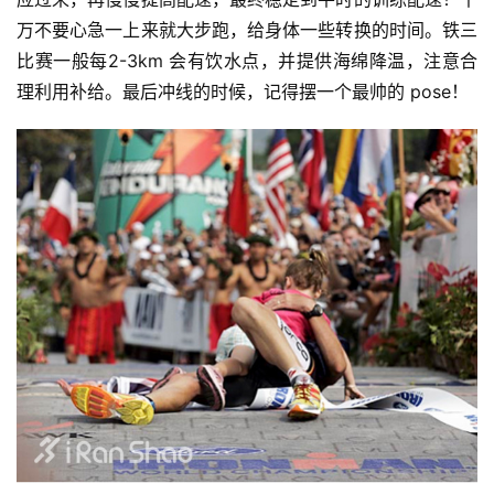
万不要心急一上来就大步跑，给身体一些转换的时间。铁三
比赛一般每2-3km 会有饮水点，并提供海绵降温，注意合
理利用补给。最后冲线的时候，记得摆一个最帅的 pose！