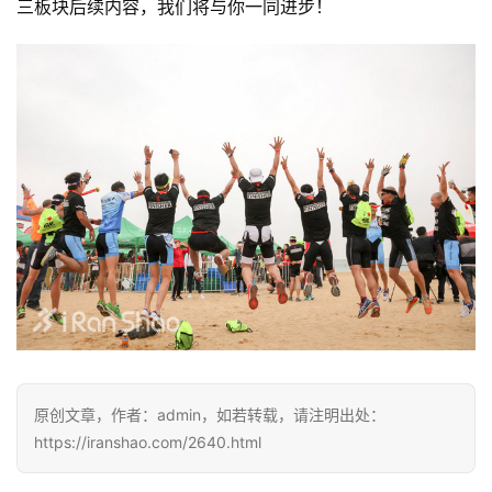
三板块后续内容，我们将与你一同进步！
原创文章，作者：admin，如若转载，请注明出处：
https://iranshao.com/2640.html