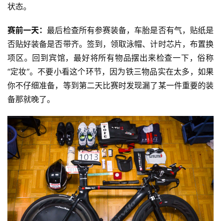
状态。
赛前一天：
最后检查所有参赛装备，车胎是否有气，贴纸是
否贴好装备是否带齐。签到，领取泳帽、计时芯片，布置换
项区。回到宾馆，最好将所有物品摆出来检查一下，俗称
“定妆”。不要小看这个环节，因为铁三物品实在太多，如果
你不仔细准备，等到第二天比赛时发现漏了某一件重要的装
备那就晚了。