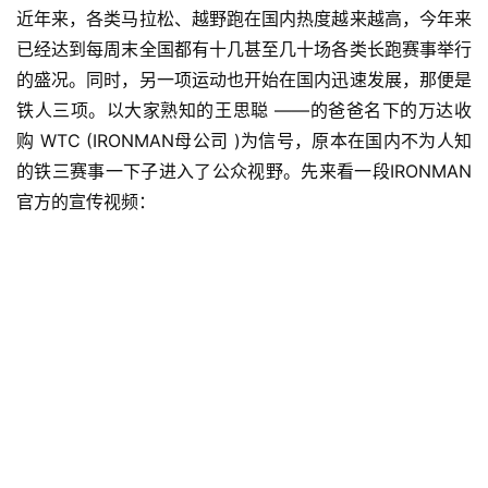
近年来，各类马拉松、越野跑在国内热度越来越高，今年来
已经达到每周末全国都有十几甚至几十场各类长跑赛事举行
的盛况。同时，另一项运动也开始在国内迅速发展，那便是
铁人三项。以大家熟知的王思聪 ——的爸爸名下的万达收
购 WTC (IRONMAN母公司 )为信号，原本在国内不为人知
的铁三赛事一下子进入了公众视野。先来看一段IRONMAN
官方的宣传视频：