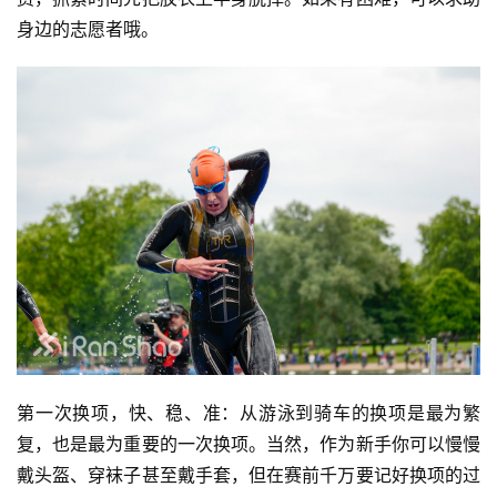
身边的志愿者哦。
第一次换项，快、稳、准：从游泳到骑车的换项是最为繁
复，也是最为重要的一次换项。当然，作为新手你可以慢慢
戴头盔、穿袜子甚至戴手套，但在赛前千万要记好换项的过