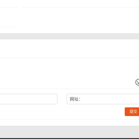
网址：
提交