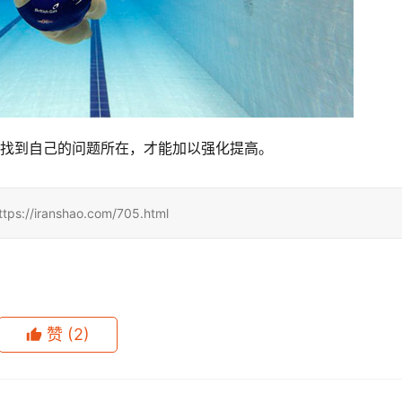
，找到自己的问题所在，才能加以强化提高。
ranshao.com/705.html
赞
(2)