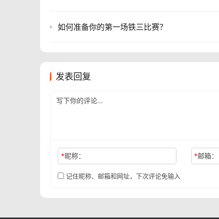
如何准备你的第一场铁三比赛？
发表回复
*
昵称：
*
邮箱：
记住昵称、邮箱和网址，下次评论免输入