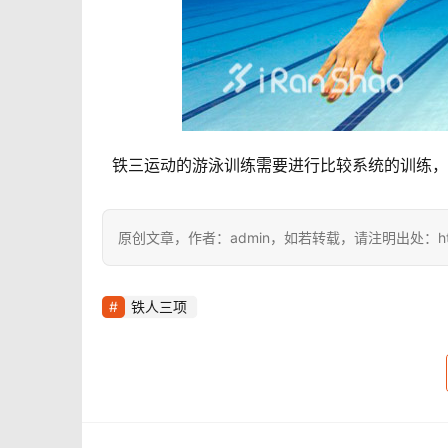
  铁三运动的游泳训练需要进行比较系统的训练
原创文章，作者：admin，如若转载，请注明出处：https://i
铁人三项