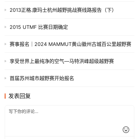
2013正格.康玛士杭州越野挑战赛线路报告（下）
2015 UTMF 比赛日期确定
赛事报名｜2024 MAMMUT黄山徽州古城百公里越野赛
享受世界上最纯净的空气—马特洪峰超级越野赛
首届苏州城市越野赛开始报名
发表回复