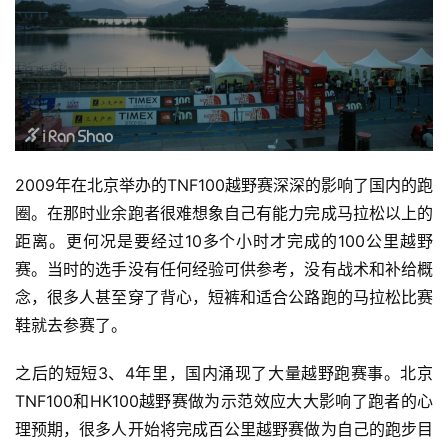
2009年在北京举办的TNF100越野赛深深的影响了国内的跑
圈。在那时业余跑者很难想象自己有能力完成马拉松以上的
距离。更何况是要经过10多个小时才完成的100公里越野
赛。当时的选手没有任何经验可供参考，没有战术和补给概
念，很多人甚至穿了背心，短裤和适合公路跑的马拉松比赛
鞋就去参赛了。
之后的短短3、4年里，国内涌现了大量越野跑赛事。北京
TNF100和HK100越野赛做为示范效应大大影响了跑者的心
理预期，很多人开始将完成百公里越野赛做为自己的跑步目