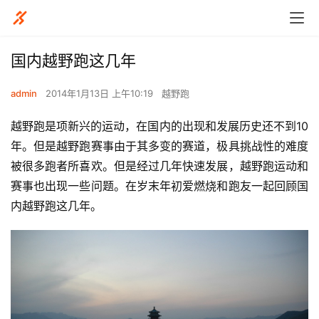
国内越野跑这几年
admin
2014年1月13日 上午10:19
越野跑
越野跑是项新兴的运动，在国内的出现和发展历史还不到10
年。但是越野跑赛事由于其多变的赛道，极具挑战性的难度
被很多跑者所喜欢。但是经过几年快速发展，越野跑运动和
赛事也出现一些问题。在岁末年初爱燃烧和跑友一起回顾国
内越野跑这几年。