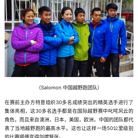
（Salomon 中国越野跑团队）
在赛前主办方特意组织30多名成绩突出的精英选手进行了
集体亮相，这30多名选手都是在国际越野赛中叱咤风云的
角色，而且来自澳洲，日本，美国，欧洲，中国的团队都代
表了当地越野跑的最高水平。这也让这样一场50公里级别
的比赛顺便变得剑拔弩张。