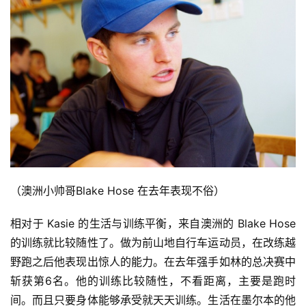
集
（澳洲小帅哥Blake Hose 在去年表现不俗）
相对于 Kasie 的生活与训练平衡，来自澳洲的 Blake Hose
的训练就比较随性了。做为前山地自行车运动员，在改练越
野跑之后他表现出惊人的能力。在去年强手如林的总决赛中
斩获第6名。他的训练比较随性，不看距离，主要是跑时
间。而且只要身体能够承受就天天训练。生活在墨尔本的他