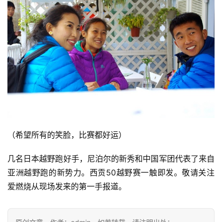
（希望所有的笑脸，比赛都好运）
几名日本越野跑好手，尼泊尔的新秀和中国军团代表了来自
亚洲越野跑的新势力。西贡50越野赛一触即发。敬请关注
爱燃烧从现场发来的第一手报道。