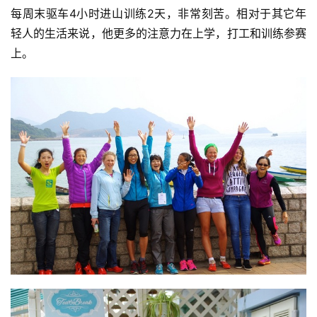
每周末驱车4小时进山训练2天，非常刻苦。相对于其它年
轻人的生活来说，他更多的注意力在上学，打工和训练参赛
上。