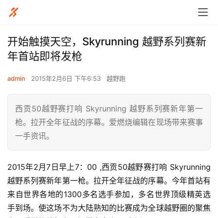
开始触摸天空，Skyrunning 越野系列赛新
年首站即将发枪
admin
2015年2月6日 下午6:53
越野跑
西贡50越野赛打响 Skyrunning 越野系列赛新年第一
枪。拉开全年征战的序幕。爱燃烧编辑在现场带来赛事
一手资讯。
2015年2月7日早上7：00 ,西贡50越野赛打响 Skyrunning 
越野系列赛新年第一枪。拉开全年征战的序幕。今年首站有
来自世界各地的1300多名选手参加，多名世界顶级精英选
手到场。使这场不为大陆熟知的比赛成为全球越野圈的聚焦