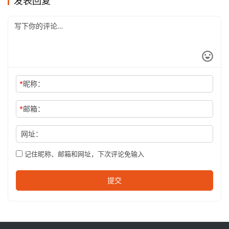
发表回复
*
昵称：
*
邮箱：
网址：
记住昵称、邮箱和网址，下次评论免输入
提交