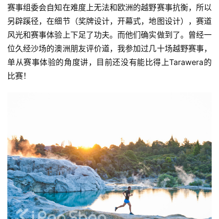
赛事组委会自知在难度上无法和欧洲的越野赛事抗衡，所以
另辟蹊径，在细节（奖牌设计，开幕式，地图设计），赛道
风光和赛事体验上下足了功夫。而他们确实做到了。曾经一
位久经沙场的澳洲朋友评价道，我参加过几十场越野赛事，
单从赛事体验的角度讲，目前还没有能比得上Tarawera的
比赛！