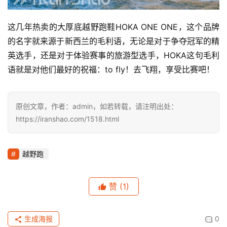
这几年热卖的大厚底越野跑鞋HOKA ONE ONE，这个品牌
的名字就来源于新西兰的毛利语，无论是对于争夺冠军的精
英选手，还是对于体验赛事的旅游型选手，HOKA这句毛利
语就是对他们最好的祝福：to fly！去飞翔，享受比赛吧！
原创文章，作者：admin，如若转载，请注明出处：
https://iranshao.com/1518.html
越野跑
赞
(1)
生成海报
0