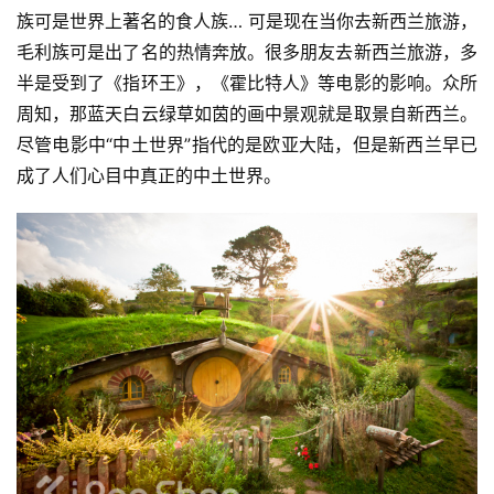
族可是世界上著名的食人族… 可是现在当你去新西兰旅游，
毛利族可是出了名的热情奔放。很多朋友去新西兰旅游，多
半是受到了《指环王》，《霍比特人》等电影的影响。众所
周知，那蓝天白云绿草如茵的画中景观就是取景自新西兰。
尽管电影中“中土世界”指代的是欧亚大陆，但是新西兰早已
成了人们心目中真正的中土世界。