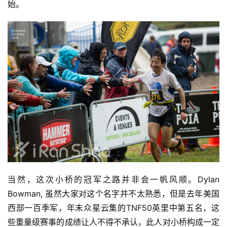
始。
当然，这次小桥的冠军之路并非会一帆风顺。Dylan 
Bowman, 虽然大家对这个名字并不太熟悉，但是去年美国
西部一百季军，年末众星云集的TNF50英里中第五名，这
些重量级赛事的成绩让人不得不承认，此人对小桥构成一定