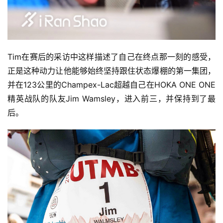
Tim在赛后的采访中这样描述了自己在终点那一刻的感受，
正是这种动力让他能够始终坚持跟住状态爆棚的第一集团，
并在123公里的Champex-Lac超越自己在HOKA ONE ONE
精英战队的队友Jim Wamsley，进入前三，并保持到了最
后。