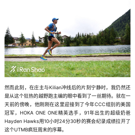
然而此刻，在庄主与Kilian冲线后的片刻宁静时，我仍然还
是从这个狂热的越野跑主编的眼中看到了一丝期待。就在一
天前的傍晚，他刚刚在这里迎接到了今年CCC组别的美国
冠军，HOKA ONE ONE精英选手，91年出生的超级奶爸
Hayden Hawks用10小时24分30秒的赛会纪录成绩拉开了
这个UTMB疯狂周末的序幕。