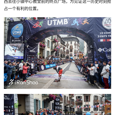
西去往小镇中心教堂前的终点广场，为见证这一历史时刻抢
占一个有利的位置。