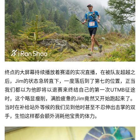
终点的大屏幕持续播放着赛道的实况直播，在被队友超越之
后，Jim的状态急转直下，一度落后到了第七的位置，正当
我们都以为他即将以退赛来终结自己的第一次UTMB征途
时，这个略显瘦削，满脸疲惫的Jim竟然又开始跑起来了。
当时在补给站外等候的我们见到他时甚至不忍伸出击掌的双
手，生怕这样都会额外消耗他宝贵的体力。