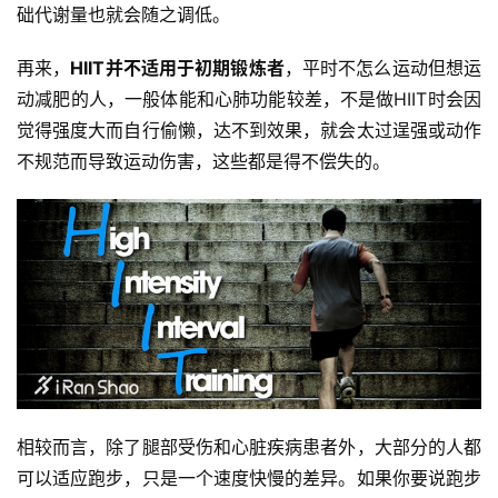
础代谢量也就会随之调低。
再来，
HIIT并不适用于初期锻炼者
，平时不怎么运动但想运
动减肥的人，一般体能和心肺功能较差，不是做HIIT时会因
觉得强度大而自行偷懒，达不到效果，就会太过逞强或动作
不规范而导致运动伤害，这些都是得不偿失的。
相较而言，除了腿部受伤和心脏疾病患者外，大部分的人都
可以适应跑步，只是一个速度快慢的差异。如果你要说跑步