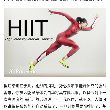
但症结也在于此。剧烈的消耗，势必会带来能源补充的强烈
需求，你摄入能量身体会自动将其存储起来，以备应对下一
次高强度的消耗。然后你说：不，我忍住，就不吃。人体可
以说得是最智能的自动系统了，一旦开始需要“耐饿”了，基