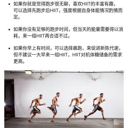
运
如果你就是觉得跑步很无聊，喜欢HIIT的丰富有趣，
动
可以选择先跑步后HIIT，强度根据自身体能情况酌情而
集
定。
如果你没有足够的跑步时间，但当天的能量需要得以消
耗，来一组HIIT再合适不过。
如果你早上有时间，可以选择晨跑，来促进新陈代谢，
但不建议一大早来一组HIIT，HIIT对机体糖储备的需求
更高。