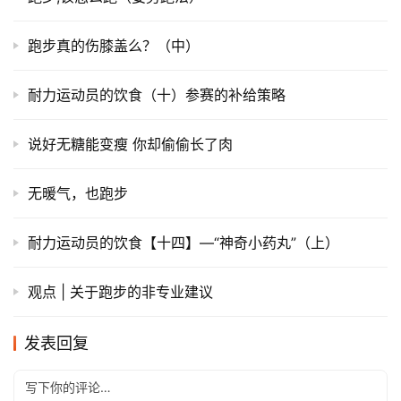
跑步真的伤膝盖么？（中）
耐力运动员的饮食（十）参赛的补给策略
说好无糖能变瘦 你却偷偷长了肉
无暖气，也跑步
耐力运动员的饮食【十四】—“神奇小药丸”（上）
观点 | 关于跑步的非专业建议
发表回复