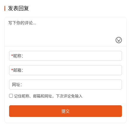
发表回复
*
昵称：
*
邮箱：
网址：
记住昵称、邮箱和网址，下次评论免输入
提交