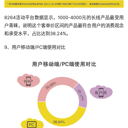
运
8264活动平台数据显示，1000-4000元的长线产品最受用
动
户青睐，说明这个客单价区间的产品最符合用户的消费观念
集
和承受水平，占比达到38.24%。
9、用户移动端/PC端使用对比