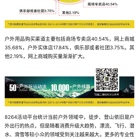
户外用品购买渠道主要包括商场专卖店40.54%，网上商城
35.68%，户外实体店17.84%，俱乐部或者社团3.75%。其
他2.19%，网上商城购买量渐渐扩大。
8264活动平台统计当前户外领域中，徒步、登山依旧是户
外出行的热点，但是随着消费升级大趋势，漂流、飞行、潜
水、滑雪等较小众的领域受到关注越来越大。更多的专业性