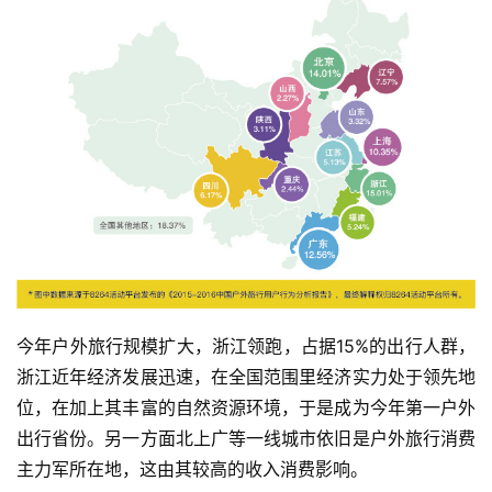
今年户外旅行规模扩大，浙江领跑，占据15%的出行人群，
浙江近年经济发展迅速，在全国范围里经济实力处于领先地
位，在加上其丰富的自然资源环境，于是成为今年第一户外
出行省份。另一方面北上广等一线城市依旧是户外旅行消费
主力军所在地，这由其较高的收入消费影响。