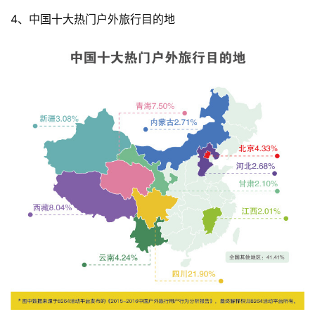
4、中国十大热门户外旅行目的地