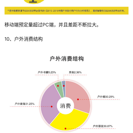
移动端预定量超过PC端，并且差距不断拉大。
10、户外消费结构