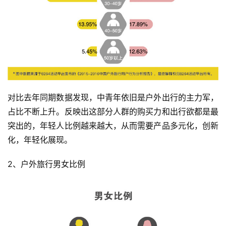
对比去年同期数据发现，中青年依旧是户外出行的主力军，
占比不断上升。反映出这部分人群的购买力和出行欲都是最
突出的，年轻人比例越来越大，从而需要产品多元化，创新
化，年轻化展现。
2、户外旅行男女比例