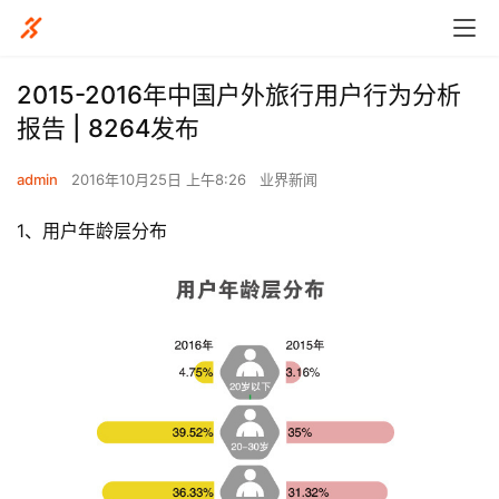
2015-2016年中国户外旅行用户行为分析
报告 | 8264发布
admin
2016年10月25日 上午8:26
业界新闻
1、用户年龄层分布