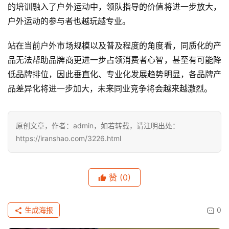
的培训融入了户外运动中，领队指导的价值将进一步放大，
户外运动的参与者也越玩越专业。
站在当前户外市场规模以及普及程度的角度看，同质化的产
品无法帮助品牌商更进一步占领消费者心智，甚至有可能降
低品牌排位，因此垂直化、专业化发展趋势明显，各品牌产
品差异化将进一步加大，未来同业竞争将会越来越激烈。
原创文章，作者：admin，如若转载，请注明出处：
https://iranshao.com/3226.html
赞
(0)
生成海报
0