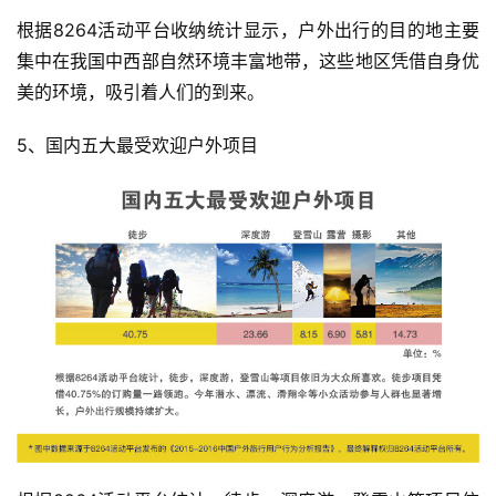
根据8264活动平台收纳统计显示，户外出行的目的地主要
集中在我国中西部自然环境丰富地带，这些地区凭借自身优
美的环境，吸引着人们的到来。
5、国内五大最受欢迎户外项目