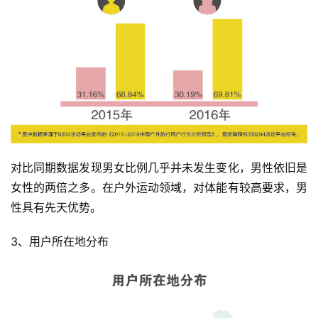
对比同期数据发现男女比例几乎并未发生变化，男性依旧是
女性的两倍之多。在户外运动领域，对体能有较高要求，男
性具有先天优势。
3、用户所在地分布