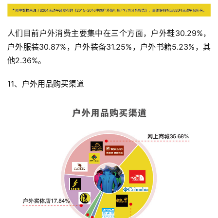
人们目前户外消费主要集中在三个方面，户外鞋30.29%，
户外服装30.87%，户外装备31.25%，户外书籍5.23%，其
他2.36%。
11、户外用品购买渠道