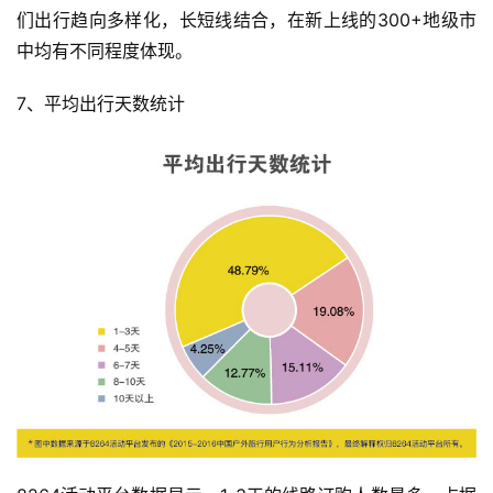
们出行趋向多样化，长短线结合，在新上线的300+地级市
中均有不同程度体现。
7、平均出行天数统计
比