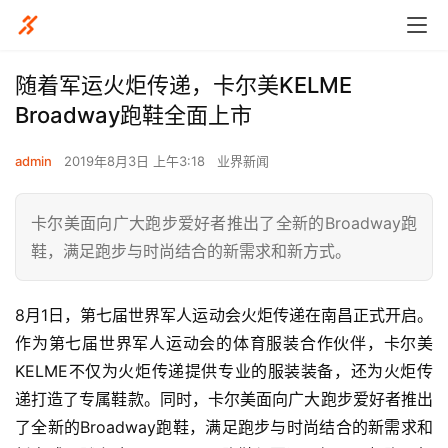
随着军运火炬传递，卡尔美KELME
Broadway跑鞋全面上市
admin
2019年8月3日 上午3:18
业界新闻
卡尔美面向广大跑步爱好者推出了全新的Broadway跑
鞋，满足跑步与时尚结合的新需求和新方式。
8月1日，第七届世界军人运动会火炬传递在南昌正式开启。
作为第七届世界军人运动会的体育服装合作伙伴，卡尔美
KELME不仅为火炬传递提供专业的服装装备，还为火炬传
递打造了专属鞋款。同时，卡尔美面向广大跑步爱好者推出
了全新的Broadway跑鞋，满足跑步与时尚结合的新需求和