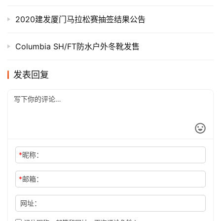
2020建发厦门马拉松赛抽签结果公告
Columbia SH/FT防水户外冬靴发售
发表回复
*
昵称：
*
邮箱：
网址：