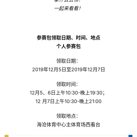
一起来看看！
参赛包领取日期、时间、地点
个人参赛包
领取日期：
2019年12月5日至2019年12月7日
领取时间：
12月5、6日上午10:30-晚上19:30；
12 月7日上午10:30-晚上21:00
领取地点：
海沧体育中心主体育场西看台