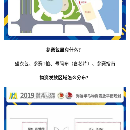
参赛包里有什么？ 
盛衣包、参赛T恤、号码布（含芯片）、参赛指南
物资发放区域怎么分布？