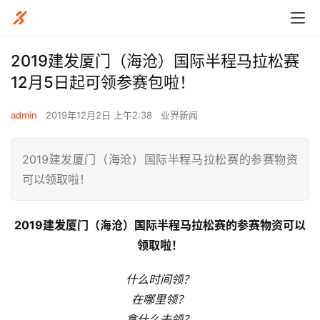
2019建发厦门（海沧）国际半程马拉松赛
12月5日起可领参赛包啦！
admin
2019年12月2日 上午2:38
业界新闻
2019建发厦门（海沧）国际半程马拉松赛的参赛物资
可以领取啦！
2019建发厦门（海沧）国际半程马拉松赛的参赛物资可以
领取啦！
什么时间领？
在哪里领？
拿什么去
领？