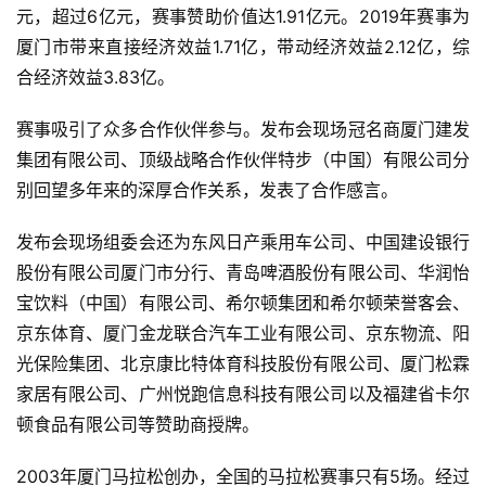
元，超过6亿元，赛事赞助价值达1.91亿元。2019年赛事为
厦门市带来直接经济效益1.71亿，带动经济效益2.12亿，综
合经济效益3.83亿。
赛事吸引了众多合作伙伴参与。发布会现场冠名商厦门建发
集团有限公司、顶级战略合作伙伴特步（中国）有限公司分
别回望多年来的深厚合作关系，发表了合作感言。
发布会现场组委会还为东风日产乘用车公司、中国建设银行
股份有限公司厦门市分行、青岛啤酒股份有限公司、华润怡
宝饮料（中国）有限公司、希尔顿集团和希尔顿荣誉客会、
京东体育、厦门金龙联合汽车工业有限公司、京东物流、阳
光保险集团、北京康比特体育科技股份有限公司、厦门松霖
家居有限公司、广州悦跑信息科技有限公司以及福建省卡尔
顿食品有限公司等赞助商授牌。
2003年厦门马拉松创办，全国的马拉松赛事只有5场。经过