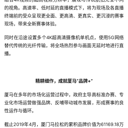
的视角。高速率、低时延的直播模式下，将为现场及各直播
终端前的受众呈现更全面、更高清、更真实、更沉浸的赛事
现场，带来全新赛事体验。
同时在沿途设置多个4K超高清摄像机单机点，使用5G网络
替代传统的光纤传输，将全场热烈参与画面无延时地进行直
播。
精耕细作，成就厦马“品牌+”
厦马在多年的市场化运营过程中，政府主导高标准办赛、专
业化市场运营做强品牌、反哺带动城市发展，形成赛事的良
性运作与循环。
截止2019年4月，厦门马拉松的累积品牌价值为61169.18万