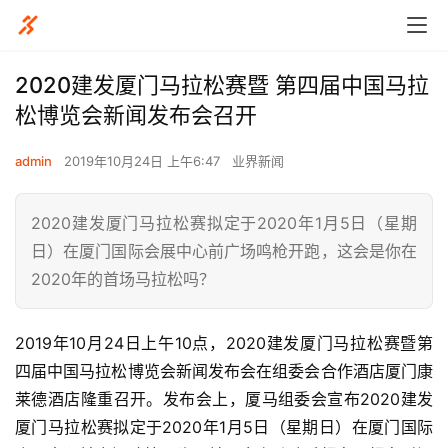
2020建发厦门马拉松赛暨 第四届中国马拉
松博览会新闻发布会召开
admin
2019年10月24日 上午6:47
业界新闻
2020建发厦门马拉松赛拟定于2020年1月5日（星期
日）在厦门国际会展中心前广场鸣枪开跑，这会是你在
2020年的首场马拉松吗？
2019年10月24日上午10点
，2020建发厦门马拉松赛暨第
四届中国马拉松博览会新闻发布会在组委会合作酒店厦门康
莱德酒店隆重召开。发布会上，厦马组委会宣布2020建发
厦门马拉松赛拟定于2020年1月5日（星期日）在厦门国际