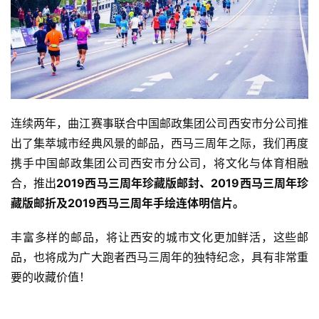
连续两年，曲江赛事联合中国邮政集团公司西安市分公司推
出了集萃城市经典风景的邮品，西马三周年之际，我们再度
携手中国邮政集团公司西安市分公司，将文化与体育相融
合，推出
2019西马三周年珍藏版邮封、2019西马三周年珍
藏版邮折及2019西马三周年手绘连体明信片。
丰富多样的邮品，将让西安的城市文化更加鲜活，这些邮
品，也将成为广大跑者西马三周年的独特纪念，具有非常重
要的收藏价值！ 