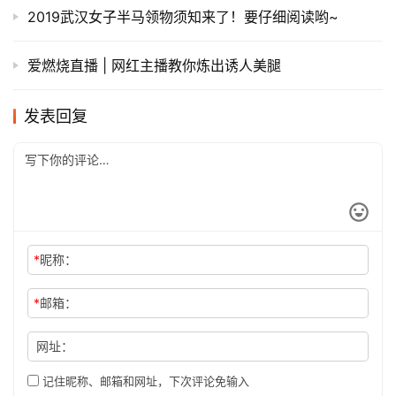
2019武汉女子半马领物须知来了！要仔细阅读哟~
爱燃烧直播 | 网红主播教你炼出诱人美腿
发表回复
*
昵称：
*
邮箱：
网址：
记住昵称、邮箱和网址，下次评论免输入