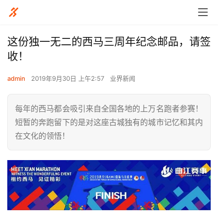
这份独一无二的西马三周年纪念邮品，请签
收！
admin
2019年9月30日 上午2:57
业界新闻
每年的西马都会吸引来自全国各地的上万名跑者参赛！
短暂的奔跑留下的是对这座古城独有的城市记忆和其内
在文化的领悟！