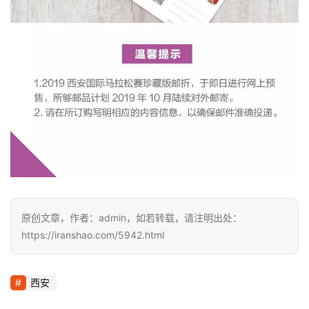
原创文章，作者：admin，如若转载，请注明出处：
https://iranshao.com/5942.html
西安