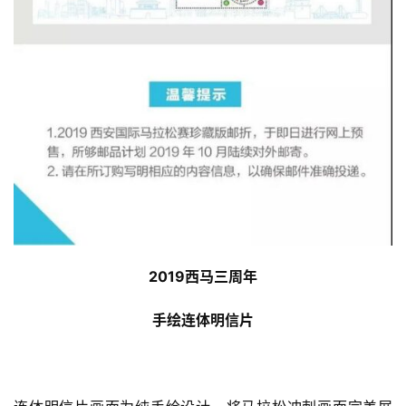
2019西马三周年
手绘连体明信片